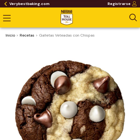
Verybestbaking.com
Registrarse
Inicio
Recetas
Galletas Veteadas con Chispas