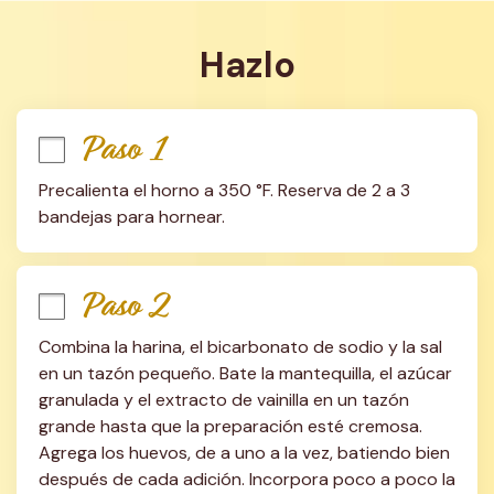
Hazlo
Paso 1
Precalienta el horno a 350 °F. Reserva de 2 a 3 
bandejas para hornear.
Paso 2
Combina la harina, el bicarbonato de sodio y la sal 
en un tazón pequeño. Bate la mantequilla, el azúcar 
granulada y el extracto de vainilla en un tazón 
grande hasta que la preparación esté cremosa. 
Agrega los huevos, de a uno a la vez, batiendo bien 
después de cada adición. Incorpora poco a poco la 