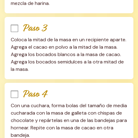
mezcla de harina.
Paso 3
Coloca la mitad de la masa en un recipiente aparte. 
Agrega el cacao en polvo a la mitad de la masa. 
Agrega los bocados blancos a la masa de cacao. 
Agrega los bocados semidulces a la otra mitad de 
la masa.
Paso 4
Con una cuchara, forma bolas del tamaño de media 
cucharada con la masa de galleta con chispas de 
chocolate y repártelas en una de las bandejas para 
hornear. Repite con la masa de cacao en otra 
bandeja.