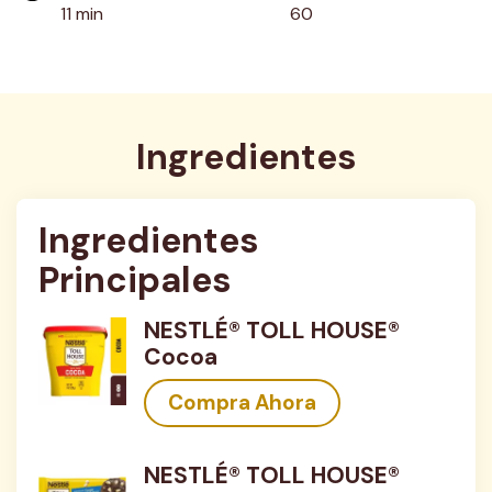
11 min
60
Ingredientes
Ingredientes 
Principales
NESTLÉ® TOLL HOUSE®
Cocoa
Compra Ahora
NESTLÉ® TOLL HOUSE®