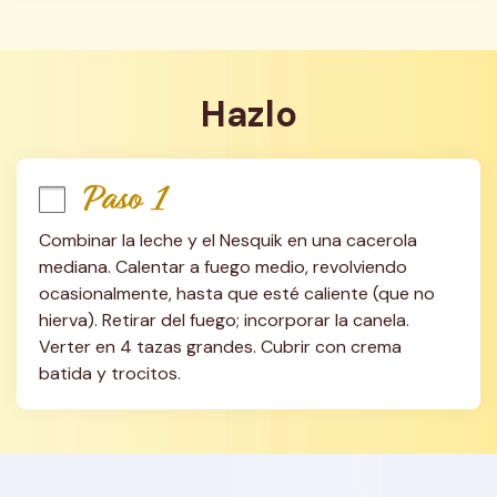
Hazlo
Paso 1
Combinar la leche y el Nesquik en una cacerola 
mediana. Calentar a fuego medio, revolviendo 
ocasionalmente, hasta que esté caliente (que no 
hierva). Retirar del fuego; incorporar la canela. 
Verter en 4 tazas grandes. Cubrir con crema 
batida y trocitos.