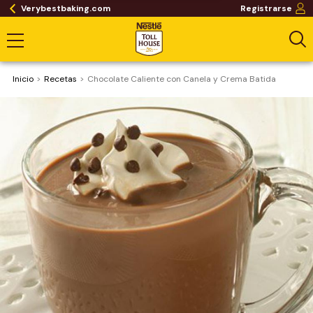
Verybestbaking.com
Registrarse
Inicio
Recetas
Chocolate Caliente con Canela y Crema Batida