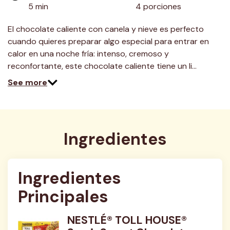
5 min
4 porciones
El chocolate caliente con canela y nieve es perfecto
cuando quieres preparar algo especial para entrar en
calor en una noche fría: intenso, cremoso y
reconfortante, este chocolate caliente tiene un li…
See more
Ingredientes
Ingredientes 
Principales
NESTLÉ® TOLL HOUSE®