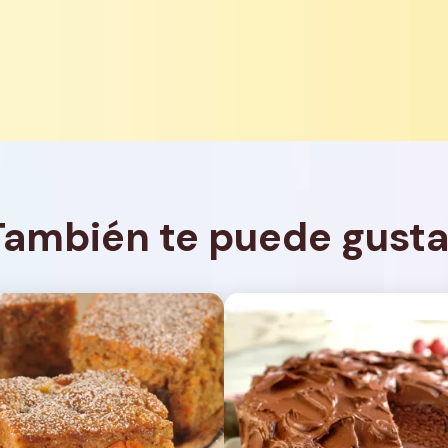
También te puede gusta