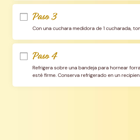
Paso 3
Con una cuchara medidora de 1 cucharada, toma
Paso 4
Refrigera sobre una bandeja para hornear forra
esté firme. Conserva refrigerado en un recipie