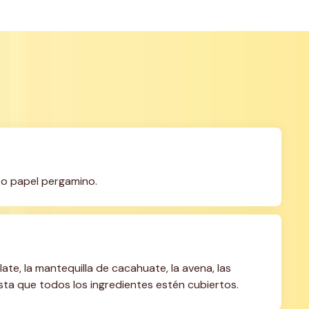
 o papel pergamino.
te, la mantequilla de cacahuate, la avena, las 
asta que todos los ingredientes estén cubiertos.