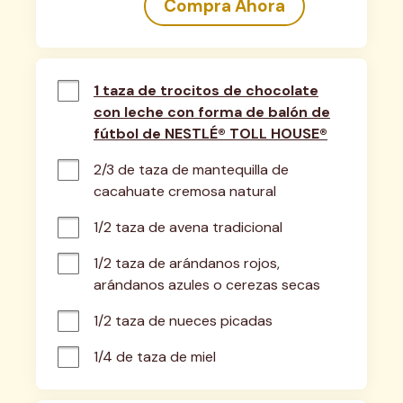
Compra Ahora
1 taza de trocitos de chocolate
con leche con forma de balón de
fútbol de NESTLÉ® TOLL HOUSE®
2/3 de taza de mantequilla de 
cacahuate cremosa natural
1/2 taza de avena tradicional
1/2 taza de arándanos rojos, 
arándanos azules o cerezas secas
1/2 taza de nueces picadas
1/4 de taza de miel