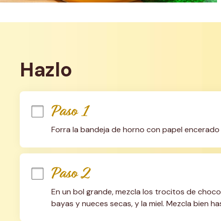
Hazlo
Paso 1
Forra la bandeja de horno con papel encerado
Paso 2
En un bol grande, mezcla los trocitos de chocola
bayas y nueces secas, y la miel. Mezcla bien h