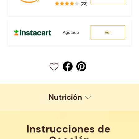
(23)
Ver
Agotado
Nutrición
Instrucciones de 