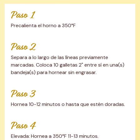
Paso 1
Precalienta el horno a 350°F
Paso 2
Separa a lo largo de las líneas previamente 
marcadas. Coloca 10 galletas 2" entre sí en una(s) 
bandeja(s) para hornear sin engrasar.
Paso 3
Hornea 10-12 minutos o hasta que estén doradas.
Paso 4
Elevada: Hornea a 350°F 11-13 minutos.