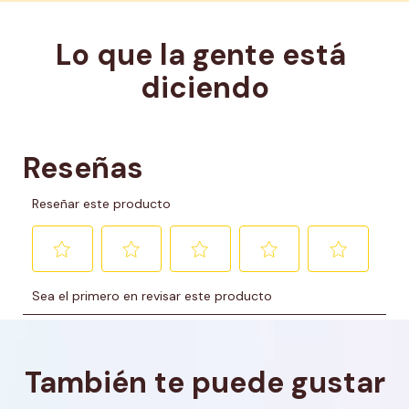
Lo que la gente está 
diciendo
También te puede gustar