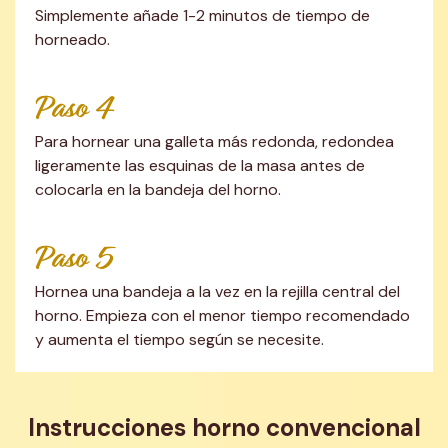
Simplemente añade 1-2 minutos de tiempo de 
horneado.
Paso 4
Para hornear una galleta más redonda, redondea 
ligeramente las esquinas de la masa antes de 
colocarla en la bandeja del horno.
Paso 5
Hornea una bandeja a la vez en la rejilla central del 
horno. Empieza con el menor tiempo recomendado 
y aumenta el tiempo según se necesite.
Instrucciones horno convencional