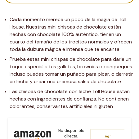
Cada momento merece un poco de la magia de Toll 
House. Nuestras mini chispas de chocolate están 
hechas con chocolate 100% auténtico, tienen un 
cuarto del tamaño de los trocitos normales y ofrecen 
toda la dulzura mágica e intensa que te encanta
Prueba estas mini chispas de chocolate para darle un 
toque especial a tus galletas, brownies o panqueques. 
Incluso puedes tomar un puñado para picar, o derretir 
en leche y crear una cremosa salsa de chocolate
Las chispas de chocolate con leche Toll House están 
hechas con ingredientes de confianza. No contienen 
colorantes, conservantes artificiales ni gluten
No disponible
directa
Ver