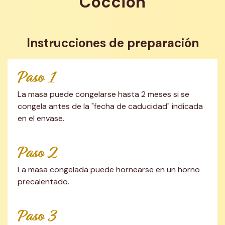
Cocción
Instrucciones de preparación
Paso 1
La masa puede congelarse hasta 2 meses si se 
congela antes de la "fecha de caducidad" indicada 
en el envase.
Paso 2
La masa congelada puede hornearse en un horno 
precalentado.
Paso 3