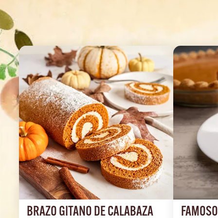
BRAZO GITANO DE CALABAZA 
FAMOSO 