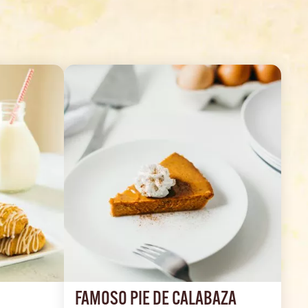
FAMOSO PIE DE CALABAZA 