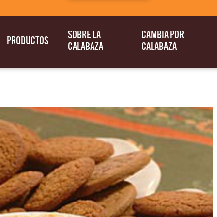
SOBRE LA
CAMBIA POR
PRODUCTOS
CALABAZA
CALABAZA