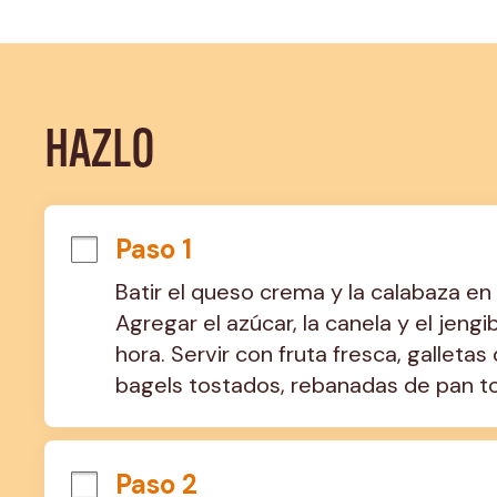
HAZLO
Paso 1
Batir el queso crema y la calabaza en
Agregar el azúcar, la canela y el jengib
hora. Servir con fruta fresca, galletas
bagels tostados, rebanadas de pan tos
Paso 2