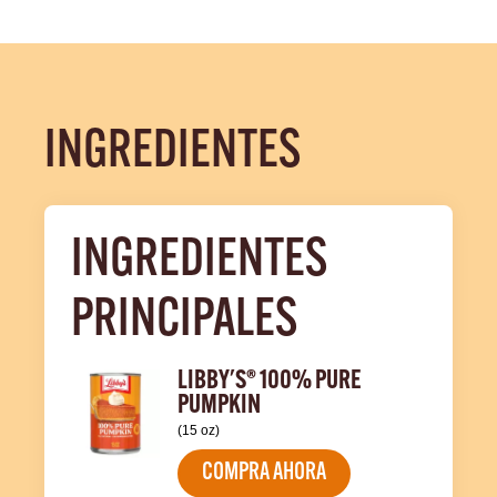
INGREDIENTES
INGREDIENTES 
PRINCIPALES
LIBBY'S® 100% PURE
PUMPKIN
(15 oz)
COMPRA AHORA