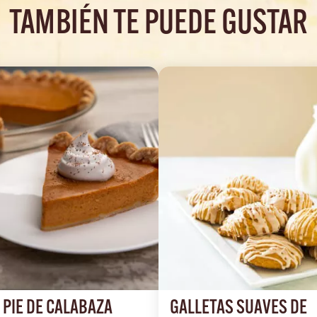
TAMBIÉN TE PUEDE GUSTAR
PIE DE CALABAZA 
GALLETAS SUAVES DE 