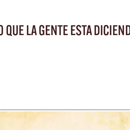
O QUE LA GENTE ESTA DICIEN