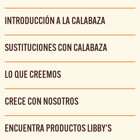
INTRODUCCIÓN A LA CALABAZA
SUSTITUCIONES CON CALABAZA
LO QUE CREEMOS
CRECE CON NOSOTROS
ENCUENTRA PRODUCTOS LIBBY'S