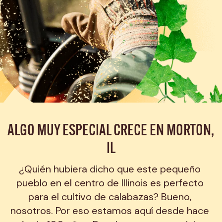
ALGO MUY ESPECIAL CRECE EN MORTON, 
IL
¿Quién hubiera dicho que este pequeño 
pueblo en el centro de Illinois es perfecto 
para el cultivo de calabazas? Bueno, 
nosotros. Por eso estamos aquí desde hace 