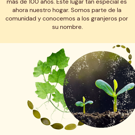
más de 100 años. Este lugar tan especial es 
ahora nuestro hogar. Somos parte de la 
comunidad y conocemos a los granjeros por 
su nombre.