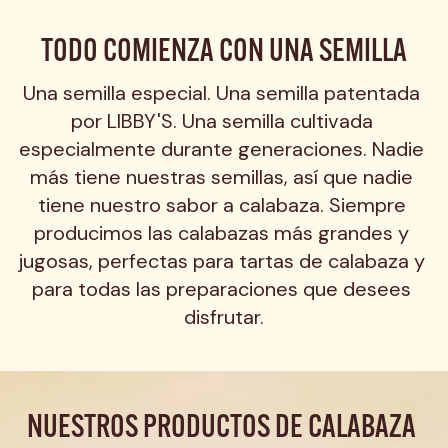
TODO COMIENZA CON UNA SEMILLA
Una semilla especial. Una semilla patentada 
por LIBBY'S. Una semilla cultivada 
especialmente durante generaciones. Nadie 
más tiene nuestras semillas, así que nadie 
tiene nuestro sabor a calabaza. Siempre 
producimos las calabazas más grandes y 
jugosas, perfectas para tartas de calabaza y 
para todas las preparaciones que desees 
disfrutar.
NUESTROS PRODUCTOS DE CALABAZA 