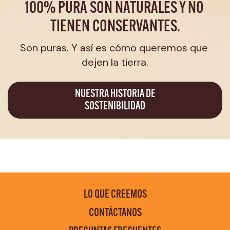
100% PURA SON NATURALES Y NO 
TIENEN CONSERVANTES.
Son puras. Y así es cómo queremos que 
dejen la tierra.
NUESTRA HISTORIA DE
SOSTENIBILIDAD
LO QUE CREEMOS
CONTÁCTANOS