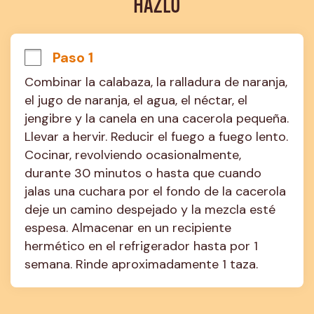
HAZLO
Paso 1
Combinar la calabaza, la ralladura de naranja, 
el jugo de naranja, el agua, el néctar, el 
jengibre y la canela en una cacerola pequeña. 
Llevar a hervir. Reducir el fuego a fuego lento. 
Cocinar, revolviendo ocasionalmente, 
durante 30 minutos o hasta que cuando 
jalas una cuchara por el fondo de la cacerola 
deje un camino despejado y la mezcla esté 
espesa. Almacenar en un recipiente 
hermético en el refrigerador hasta por 1 
semana. Rinde aproximadamente 1 taza.