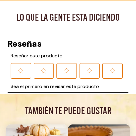
LO QUE LA GENTE ESTA DICIENDO
TAMBIÉN TE PUEDE GUSTAR