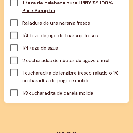
1 taza de calabaza pura LIBBY'S® 100%
Pure Pumpkin
Ralladura de una naranja fresca
1/4 taza de jugo de 1 naranja fresca
1/4 taza de agua
2 cucharadas de néctar de agave o miel
1 cucharadita de jengibre fresco rallado o 1/8 
cucharadita de jengibre molido
1/8 cucharadita de canela molida