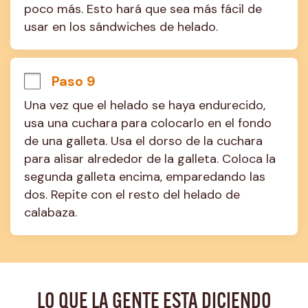
poco más. Esto hará que sea más fácil de 
usar en los sándwiches de helado.
Paso 9
Una vez que el helado se haya endurecido, 
usa una cuchara para colocarlo en el fondo 
de una galleta. Usa el dorso de la cuchara 
para alisar alrededor de la galleta. Coloca la 
segunda galleta encima, emparedando las 
dos. Repite con el resto del helado de 
calabaza.
LO QUE LA GENTE ESTA DICIENDO