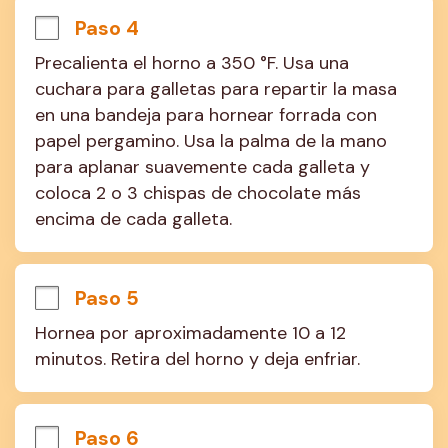
Paso 4
Precalienta el horno a 350 °F. Usa una 
cuchara para galletas para repartir la masa 
en una bandeja para hornear forrada con 
papel pergamino. Usa la palma de la mano 
para aplanar suavemente cada galleta y 
coloca 2 o 3 chispas de chocolate más 
encima de cada galleta.
Paso 5
Hornea por aproximadamente 10 a 12 
minutos. Retira del horno y deja enfriar.
Paso 6