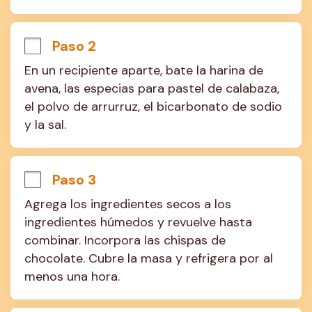
Paso 2
En un recipiente aparte, bate la harina de 
avena, las especias para pastel de calabaza, 
el polvo de arrurruz, el bicarbonato de sodio 
y la sal.
Paso 3
Agrega los ingredientes secos a los 
ingredientes húmedos y revuelve hasta 
combinar. Incorpora las chispas de 
chocolate. Cubre la masa y refrigera por al 
menos una hora.