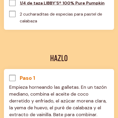
1/4 de taza LIBBY'S® 100% Pure Pumpkin
2 cucharaditas de especias para pastel de 
calabaza
HAZLO
Paso 1
Empieza horneando las galletas. En un tazón 
mediano, combina el aceite de coco 
derretido y enfriado, el azúcar morena clara, 
la yema de huevo, el puré de calabaza y el 
extracto de vainilla. Bate para combinar.