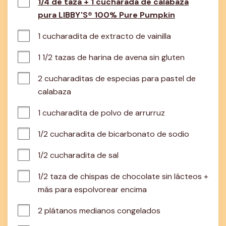
1/4 de taza + 1 cucharada de calabaza
pura LIBBY'S® 100% Pure Pumpkin
1 cucharadita de extracto de vainilla
1 1/2 tazas de harina de avena sin gluten
2 cucharaditas de especias para pastel de 
calabaza
1 cucharadita de polvo de arrurruz
1/2 cucharadita de bicarbonato de sodio
1/2 cucharadita de sal
1/2 taza de chispas de chocolate sin lácteos + 
más para espolvorear encima
2 plátanos medianos congelados