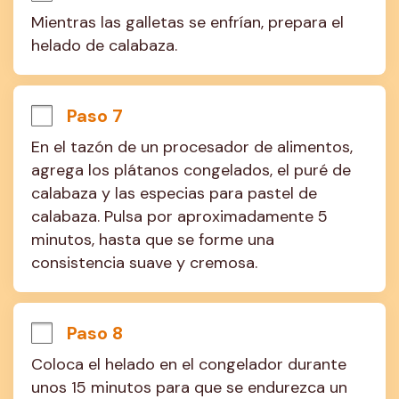
Mientras las galletas se enfrían, prepara el 
helado de calabaza.
Paso 7
En el tazón de un procesador de alimentos, 
agrega los plátanos congelados, el puré de 
calabaza y las especias para pastel de 
calabaza. Pulsa por aproximadamente 5 
minutos, hasta que se forme una 
consistencia suave y cremosa.
Paso 8
Coloca el helado en el congelador durante 
unos 15 minutos para que se endurezca un 