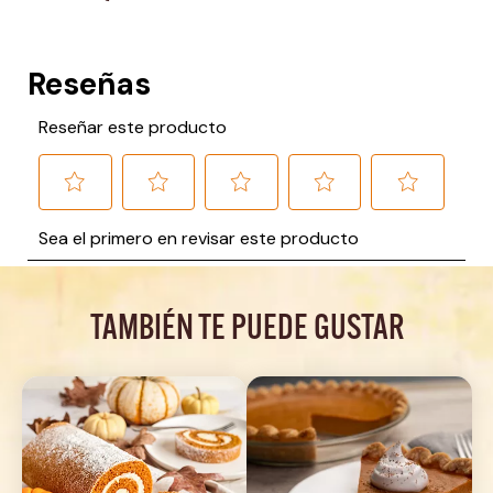
TAMBIÉN TE PUEDE GUSTAR