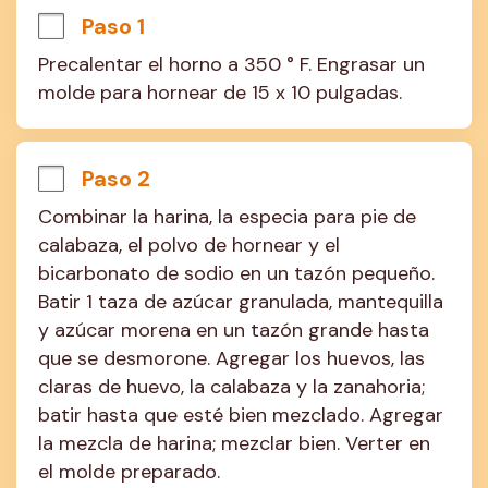
Paso 1
Precalentar el horno a 350 ° F. Engrasar un 
molde para hornear de 15 x 10 pulgadas.
Paso 2
Combinar la harina, la especia para pie de 
calabaza, el polvo de hornear y el 
bicarbonato de sodio en un tazón pequeño. 
Batir 1 taza de azúcar granulada, mantequilla 
y azúcar morena en un tazón grande hasta 
que se desmorone. Agregar los huevos, las 
claras de huevo, la calabaza y la zanahoria; 
batir hasta que esté bien mezclado. Agregar 
la mezcla de harina; mezclar bien. Verter en 
el molde preparado.