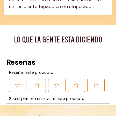
un recipiente tapado en el refrigerador.
LO QUE LA GENTE ESTA DICIENDO