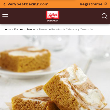
Verybestbaking.com
Registrarse
Inicio
Postres
Recetas
Barras de Remolino de Calabaza y Zanahoria