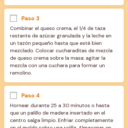
Paso 3
Combinar el queso crema, el 1/4 de taza 
restante de azúcar granulada y la leche en 
un tazón pequeño hasta que esté bien 
mezclado. Colocar cucharaditas de mezcla 
de queso crema sobre la masa; agitar la 
mezcla con una cuchara para formar un 
remolino.
Paso 4
Hornear durante 25 a 30 minutos o hasta 
que un palillo de madera insertado en el 
centro salga limpio. Enfriar completamente 
en el molde sobre una rejilla. Almacenar en 