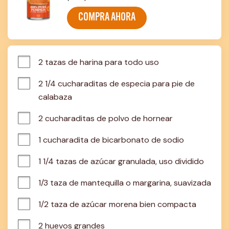
COMPRA AHORA
2 tazas de harina para todo uso
2 1/4 cucharaditas de especia para pie de 
calabaza
2 cucharaditas de polvo de hornear
1 cucharadita de bicarbonato de sodio
1 1/4 tazas de azúcar granulada, uso dividido
1/3 taza de mantequilla o margarina, suavizada
1/2 taza de azúcar morena bien compacta
2 huevos grandes