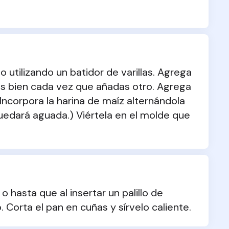
.
 utilizando un batidor de varillas. Agrega 
os bien cada vez que añadas otro. Agrega 
 Incorpora la harina de maíz alternándola 
uedará aguada.) Viértela en el molde que 
hasta que al insertar un palillo de 
. Corta el pan en cuñas y sírvelo caliente.