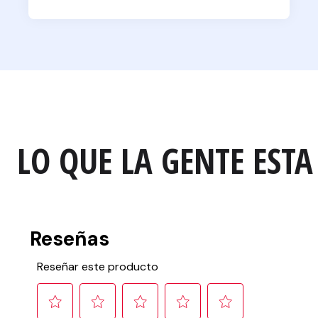
LO QUE LA GENTE ESTA