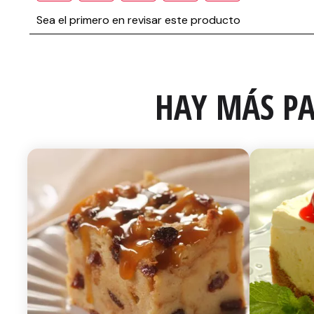
HAY MÁS PA