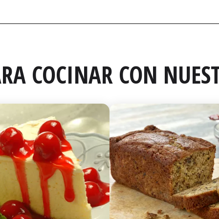
RA COCINAR CON NUEST