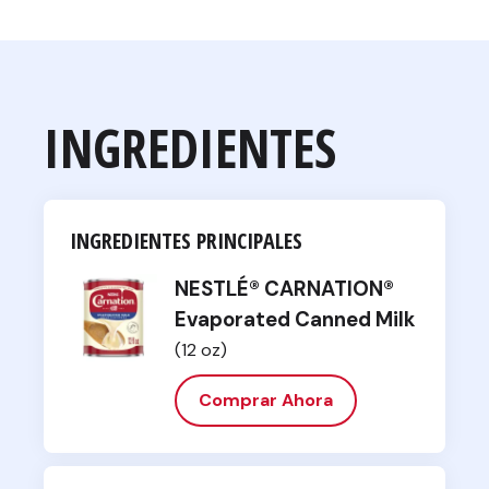
INGREDIENTES
INGREDIENTES PRINCIPALES
NESTLÉ® CARNATION®
Evaporated Canned Milk
(12 oz)
Comprar Ahora