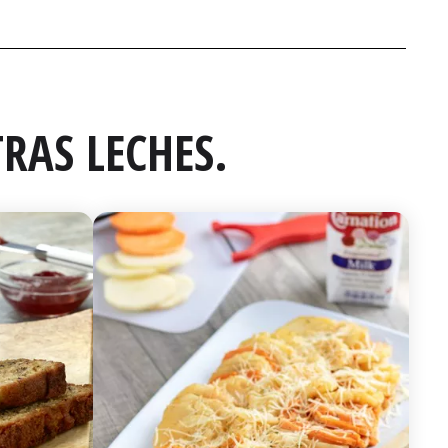
RAS LECHES.