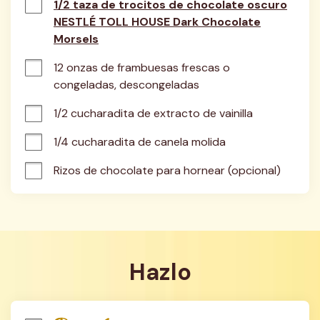
1/2 taza de trocitos de chocolate oscuro
NESTLÉ TOLL HOUSE Dark Chocolate
Morsels
12 onzas de frambuesas frescas o 
congeladas, descongeladas
1/2 cucharadita de extracto de vainilla
1/4 cucharadita de canela molida
Rizos de chocolate para hornear (opcional)
Hazlo