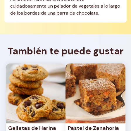
cuidadosamente un pelador de vegetales a lo largo 
de los bordes de una barra de chocolate.
También te puede gustar
Galletas de Harina 
Pastel de Zanahoria 