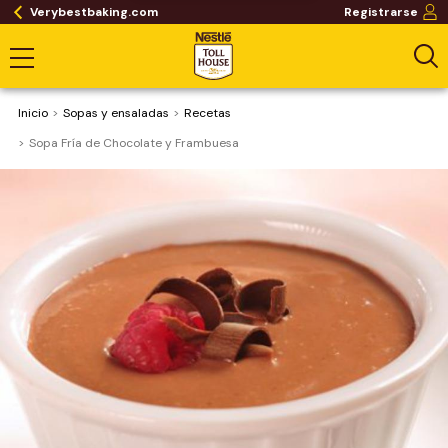
Verybestbaking.com
Registrarse
Inicio
Sopas y ensaladas
Recetas
Sopa Fría de Chocolate y Frambuesa