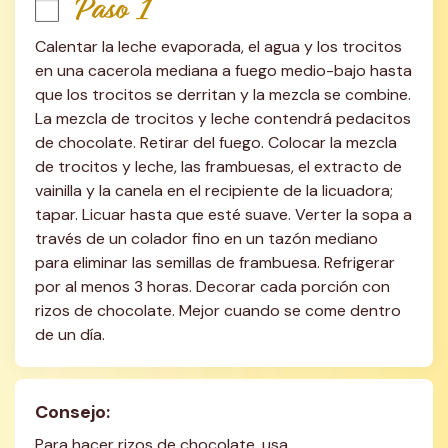
Paso 1
Calentar la leche evaporada, el agua y los trocitos 
en una cacerola mediana a fuego medio-bajo hasta 
que los trocitos se derritan y la mezcla se combine. 
La mezcla de trocitos y leche contendrá pedacitos 
de chocolate. Retirar del fuego. Colocar la mezcla 
de trocitos y leche, las frambuesas, el extracto de 
vainilla y la canela en el recipiente de la licuadora; 
tapar. Licuar hasta que esté suave. Verter la sopa a 
través de un colador fino en un tazón mediano 
para eliminar las semillas de frambuesa. Refrigerar 
por al menos 3 horas. Decorar cada porción con 
rizos de chocolate. Mejor cuando se come dentro 
de un día.
Consejo:
Para hacer rizos de chocolate, usa 