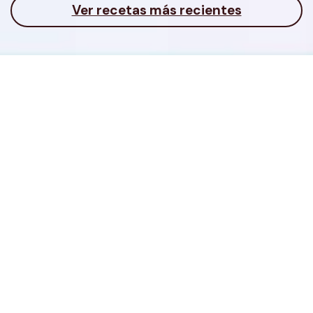
Ver recetas más recientes