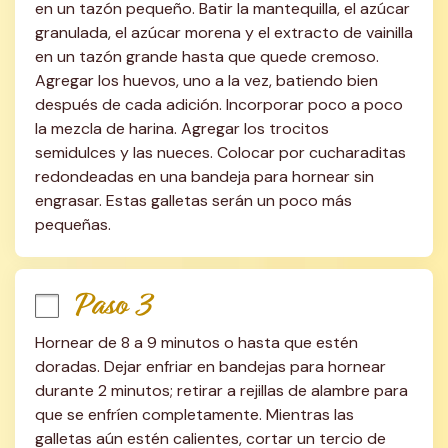
en un tazón pequeño. Batir la mantequilla, el azúcar 
granulada, el azúcar morena y el extracto de vainilla 
en un tazón grande hasta que quede cremoso. 
Agregar los huevos, uno a la vez, batiendo bien 
después de cada adición. Incorporar poco a poco 
la mezcla de harina. Agregar los trocitos 
semidulces y las nueces. Colocar por cucharaditas 
redondeadas en una bandeja para hornear sin 
engrasar. Estas galletas serán un poco más 
pequeñas.
Paso 3
Hornear de 8 a 9 minutos o hasta que estén 
doradas. Dejar enfriar en bandejas para hornear 
durante 2 minutos; retirar a rejillas de alambre para 
que se enfríen completamente. Mientras las 
galletas aún estén calientes, cortar un tercio de 