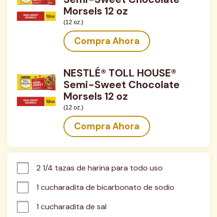
Morsels 12 oz
(12 oz.)
Compra Ahora
NESTLÉ® TOLL HOUSE®
Semi-Sweet Chocolate
Morsels 12 oz
(12 oz.)
Compra Ahora
2 1/4 tazas de harina para todo uso
1 cucharadita de bicarbonato de sodio
1 cucharadita de sal