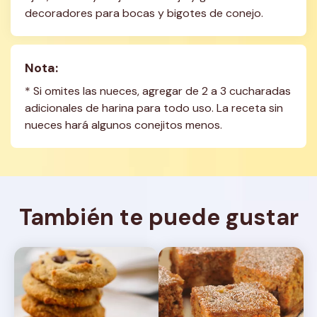
decoradores para bocas y bigotes de conejo.
Nota:
* Si omites las nueces, agregar de 2 a 3 cucharadas 
adicionales de harina para todo uso. La receta sin 
nueces hará algunos conejitos menos.
También te puede gustar