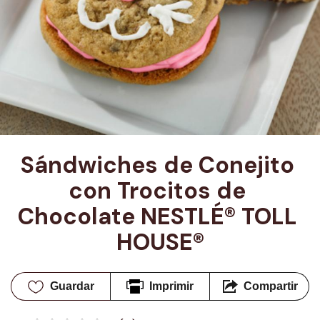
Sándwiches de Conejito 
con Trocitos de 
Chocolate NESTLÉ® TOLL 
HOUSE®
Guardar
Imprimir
Compartir