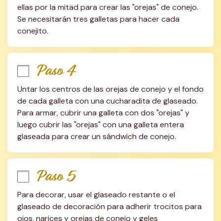
ellas por la mitad para crear las "orejas" de conejo. 
Se necesitarán tres galletas para hacer cada 
conejito.
Paso 4
Untar los centros de las orejas de conejo y el fondo 
de cada galleta con una cucharadita de glaseado. 
Para armar, cubrir una galleta con dos "orejas" y 
luego cubrir las "orejas" con una galleta entera 
glaseada para crear un sándwich de conejo.
Paso 5
Para decorar, usar el glaseado restante o el 
glaseado de decoración para adherir trocitos para 
ojos, narices y orejas de conejo y geles 