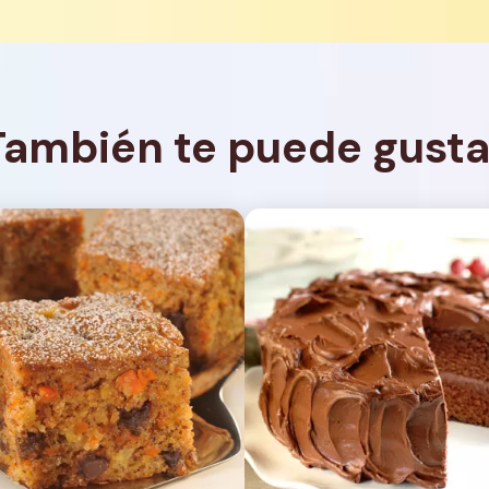
También te puede gusta