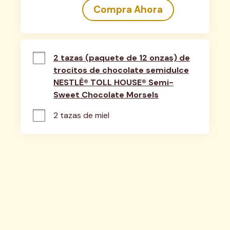
Compra Ahora
2 tazas (paquete de 12 onzas) de
trocitos de chocolate semidulce
NESTLÉ® TOLL HOUSE® Semi-
Sweet Chocolate Morsels
2 tazas de miel