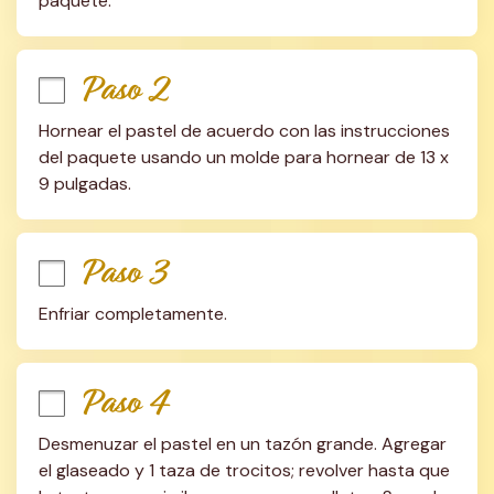
paquete.
Paso 2
Hornear el pastel de acuerdo con las instrucciones 
del paquete usando un molde para hornear de 13 x 
9 pulgadas.
Paso 3
Enfriar completamente.
Paso 4
Desmenuzar el pastel en un tazón grande. Agregar 
el glaseado y 1 taza de trocitos; revolver hasta que 