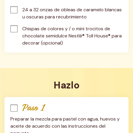
24 a 32 onzas de obleas de caramelo blancas 
u oscuras para recubrimiento
Chispas de colores y / o mini trocitos de 
chocolate semidulce Nestlé® Toll House® para 
decorar (opcional)
Hazlo
Paso 1
Preparar la mezcla para pastel con agua, huevos y 
aceite de acuerdo con las instrucciones del 