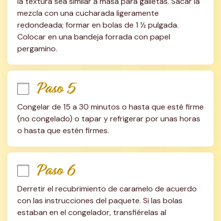
la textura sea similar a masa para galletas. Sacar la 
mezcla con una cucharada ligeramente 
redondeada; formar en bolas de 1 ½ pulgada. 
Colocar en una bandeja forrada con papel 
pergamino.
Paso 5
Congelar de 15 a 30 minutos o hasta que esté firme 
(no congelado) o tapar y refrigerar por unas horas 
o hasta que estén firmes.
Paso 6
Derretir el recubrimiento de caramelo de acuerdo 
con las instrucciones del paquete. Si las bolas 
estaban en el congelador, transfiérelas al 