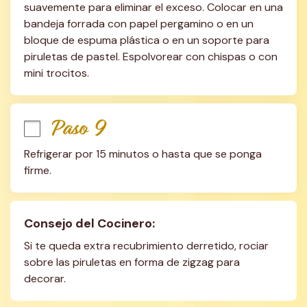
suavemente para eliminar el exceso. Colocar en una 
bandeja forrada con papel pergamino o en un 
bloque de espuma plástica o en un soporte para 
piruletas de pastel. Espolvorear con chispas o con 
mini trocitos.
Paso 9
Refrigerar por 15 minutos o hasta que se ponga 
firme.
Consejo del Cocinero:
Si te queda extra recubrimiento derretido, rociar 
sobre las piruletas en forma de zigzag para 
decorar.