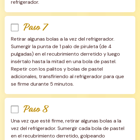
refrigerador.
Paso 7
Retirar algunas bolas a la vez del refrigerador. 
Sumergir la punta de 1 palo de piruleta (de 4 
pulgadas) en el recubrimiento derretido y luego 
insértalo hasta la mitad en una bola de pastel. 
Repetir con los palitos y bolas de pastel 
adicionales, transfiriendo al refrigerador para que 
se firme durante 5 minutos.
Paso 8
Una vez que esté firme, retirar algunas bolas a la 
vez del refrigerador. Sumergir cada bola de pastel 
en el recubrimiento derretido, golpeando 