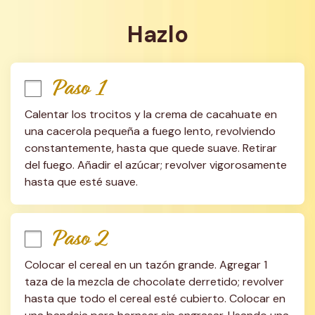
Hazlo
Paso 1
Calentar los trocitos y la crema de cacahuate en 
una cacerola pequeña a fuego lento, revolviendo 
constantemente, hasta que quede suave. Retirar 
del fuego. Añadir el azúcar; revolver vigorosamente 
hasta que esté suave.
Paso 2
Colocar el cereal en un tazón grande. Agregar 1 
taza de la mezcla de chocolate derretido; revolver 
hasta que todo el cereal esté cubierto. Colocar en 