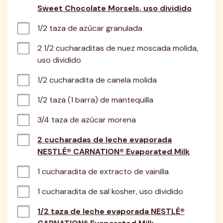
Sweet Chocolate Morsels, uso dividido
1/2 taza de azúcar granulada
2 1/2 cucharaditas de nuez moscada molida, 
uso dividido
1/2 cucharadita de canela molida
1/2 taza (1 barra) de mantequilla
3/4 taza de azúcar morena
2 cucharadas de leche evaporada
NESTLÉ® CARNATION® Evaporated Milk
1 cucharadita de extracto de vainilla
1 cucharadita de sal kosher, uso dividido
1/2 taza de leche evaporada NESTLÉ®