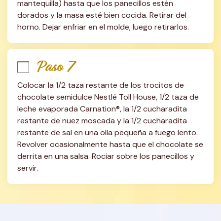
mantequilla) hasta que los panecillos estén 
dorados y la masa esté bien cocida. Retirar del 
horno. Dejar enfriar en el molde, luego retirarlos.
Paso 7
Colocar la 1/2 taza restante de los trocitos de 
chocolate semidulce Nestlé Toll House, 1/2 taza de 
leche evaporada Carnation®, la 1/2 cucharadita 
restante de nuez moscada y la 1/2 cucharadita 
restante de sal en una olla pequeña a fuego lento. 
Revolver ocasionalmente hasta que el chocolate se 
derrita en una salsa. Rociar sobre los panecillos y 
servir.