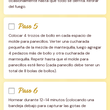
ocasionalmente hasta que todo se derrita. Retirar 
del fuego.
Paso 5
Colocar 4 trozos de bollo en cada espacio de 
molde para panecillos. Verter una cucharada 
pequeña de la mezcla de mantequilla, luego agregar 
4 pedazos más de bollo y otra cucharada de 
mantequilla. Repetir hasta que el molde para 
panecillos esté lleno (cada panecillo debe tener un 
total de 8 bolas de bollos).
Paso 6
Hornear durante 12–14 minutos (colocando una 
bandeja debajo para capturar las gotas de 