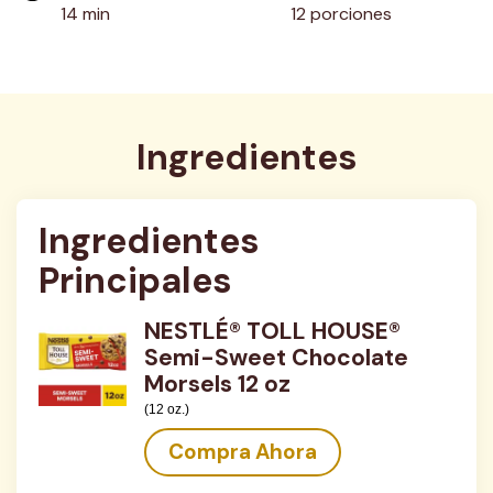
14 min
12 porciones
Ingredientes
Ingredientes 
Principales
NESTLÉ® TOLL HOUSE®
Semi-Sweet Chocolate
Morsels 12 oz
(12 oz.)
Compra Ahora