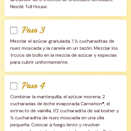
Nestlé Toll House.
Paso 3
Mezclar el azúcar granulada, 1 ½ cucharaditas de 
nuez moscada y la canela en un tazón. Mezclar los 
trozos de bollo en la mezcla de azúcar y especias 
para cubrir uniformemente.
Paso 4
Combinar la mantequilla, el azúcar morena, 2 
cucharadas de leche evaporada Carnation®, el 
extracto de vainilla, 1/2 cucharadita de sal kosher y 
½ cucharadita de nuez moscada en una olla 
pequeña. Colocar a fuego lento y revolver 