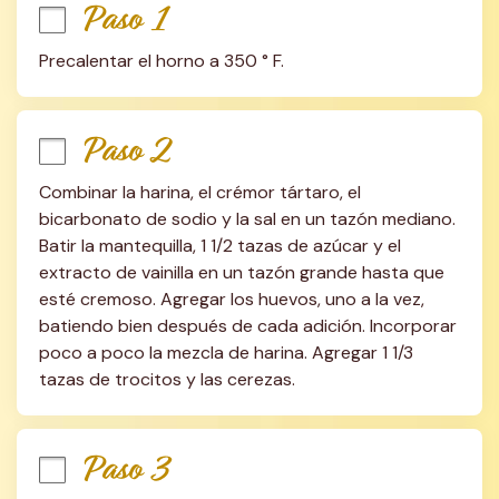
Paso 1
Precalentar el horno a 350 ° F.
Paso 2
Combinar la harina, el crémor tártaro, el 
bicarbonato de sodio y la sal en un tazón mediano. 
Batir la mantequilla, 1 1/2 tazas de azúcar y el 
extracto de vainilla en un tazón grande hasta que 
esté cremoso. Agregar los huevos, uno a la vez, 
batiendo bien después de cada adición. Incorporar 
poco a poco la mezcla de harina. Agregar 1 1/3 
tazas de trocitos y las cerezas.
Paso 3