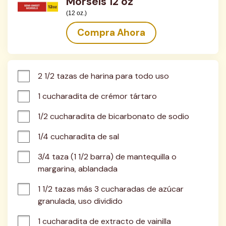
Morsels 12 oz
(12 oz.)
Compra Ahora
2 1/2 tazas de harina para todo uso
1 cucharadita de crémor tártaro
1/2 cucharadita de bicarbonato de sodio
1/4 cucharadita de sal
3/4 taza (1 1/2 barra) de mantequilla o 
margarina, ablandada
1 1/2 tazas más 3 cucharadas de azúcar 
granulada, uso dividido
1 cucharadita de extracto de vainilla