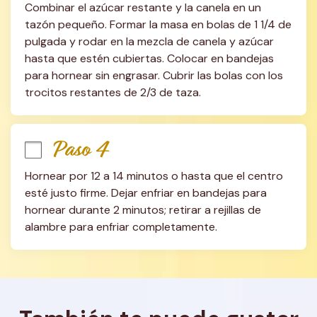
Combinar el azúcar restante y la canela en un 
tazón pequeño. Formar la masa en bolas de 1 1/4 de 
pulgada y rodar en la mezcla de canela y azúcar 
hasta que estén cubiertas. Colocar en bandejas 
para hornear sin engrasar. Cubrir las bolas con los 
trocitos restantes de 2/3 de taza.
Paso 4
Hornear por 12 a 14 minutos o hasta que el centro 
esté justo firme. Dejar enfriar en bandejas para 
hornear durante 2 minutos; retirar a rejillas de 
alambre para enfriar completamente.