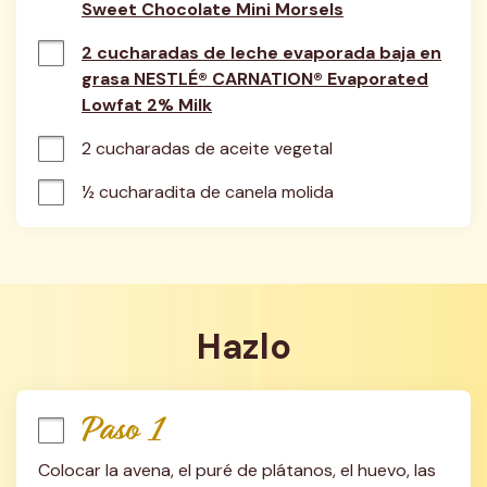
Sweet Chocolate Mini Morsels
2 cucharadas de leche evaporada baja en
grasa NESTLÉ® CARNATION® Evaporated
Lowfat 2% Milk
2 cucharadas de aceite vegetal
½ cucharadita de canela molida
Hazlo
Paso 1
Colocar la avena, el puré de plátanos, el huevo, las 