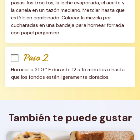
pasas, los trocitos, la leche evaporada, el aceite y 
la canela en un tazón mediano. Mezclar hasta que 
esté bien combinado. Colocar la mezcla por 
cucharadas en una bandeja para hornear forrada 
con papel pergamino.
Paso 2
Hornear a 350 ° F durante 12 a 15 minutos o hasta 
que los fondos estén ligeramente dorados.
También te puede gustar