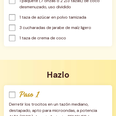
1 paquete (7 onzas o 2 2/3 tazas) de coco 
desmenuzado, uso dividido
1 taza de azúcar en polvo tamizada
3 cucharadas de jarabe de maíz ligero
1 taza de crema de coco
Hazlo
Paso 1
Derretir los trocitos en un tazón mediano, 
destapado, apto para microondas, a potencia 