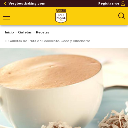
Verybestbaking.com
Registrarse
Inicio
Galletas
Recetas
Galletas de Trufa de Chocolate, Coco y Almendras