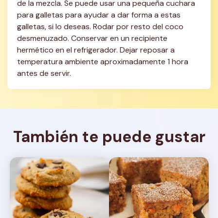
de la mezcla. Se puede usar una pequeña cuchara 
para galletas para ayudar a dar forma a estas 
galletas, si lo deseas. Rodar por resto del coco 
desmenuzado. Conservar en un recipiente 
hermético en el refrigerador. Dejar reposar a 
temperatura ambiente aproximadamente 1 hora 
antes de servir.
También te puede gustar