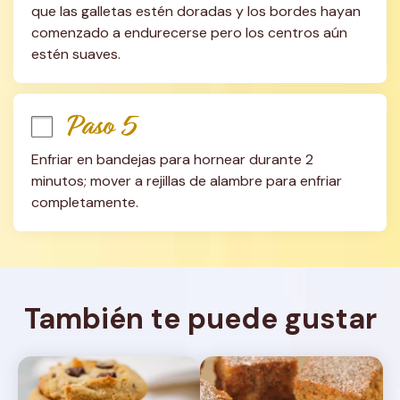
que las galletas estén doradas y los bordes hayan 
comenzado a endurecerse pero los centros aún 
estén suaves.
Paso 5
Enfriar en bandejas para hornear durante 2 
minutos; mover a rejillas de alambre para enfriar 
completamente.
También te puede gustar