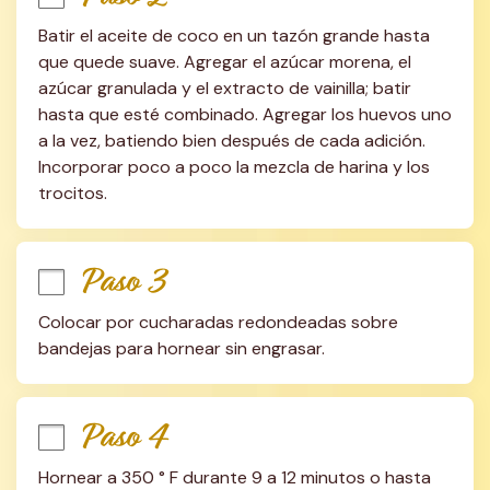
Batir el aceite de coco en un tazón grande hasta 
que quede suave. Agregar el azúcar morena, el 
azúcar granulada y el extracto de vainilla; batir 
hasta que esté combinado. Agregar los huevos uno 
a la vez, batiendo bien después de cada adición. 
Incorporar poco a poco la mezcla de harina y los 
trocitos.
Paso 3
Colocar por cucharadas redondeadas sobre 
bandejas para hornear sin engrasar.
Paso 4
Hornear a 350 ° F durante 9 a 12 minutos o hasta 