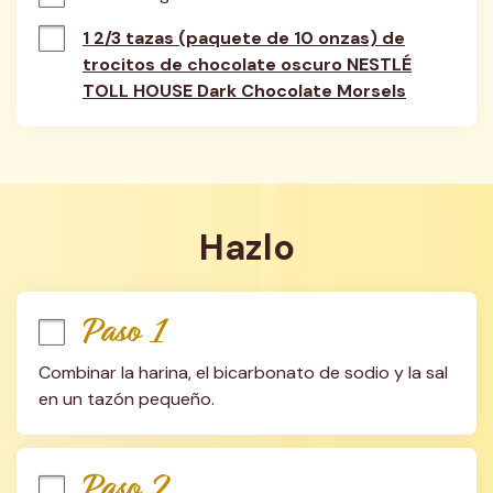
1 2/3 tazas (paquete de 10 onzas) de
trocitos de chocolate oscuro NESTLÉ
TOLL HOUSE Dark Chocolate Morsels
Hazlo
Paso 1
Combinar la harina, el bicarbonato de sodio y la sal 
en un tazón pequeño.
Paso 2