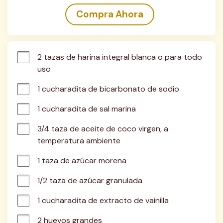
Compra Ahora
2 tazas de harina integral blanca o para todo 
uso
1 cucharadita de bicarbonato de sodio
1 cucharadita de sal marina
3/4 taza de aceite de coco virgen, a 
temperatura ambiente
1 taza de azúcar morena
1/2 taza de azúcar granulada
1 cucharadita de extracto de vainilla
2 huevos grandes