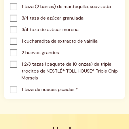
1 taza (2 barras) de mantequilla, suavizada
3/4 taza de azúcar granulada
3/4 taza de azúcar morena
1 cucharadita de extracto de vainilla
2 huevos grandes
1 2/3 tazas (paquete de 10 onzas) de triple 
trocitos de NESTLÉ® TOLL HOUSE® Triple Chip 
Morsels
1 taza de nueces picadas *