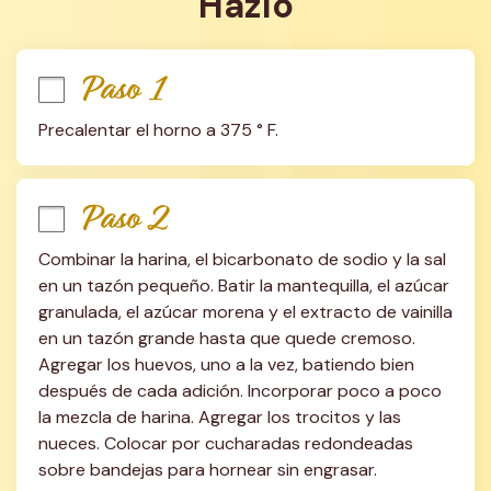
Hazlo
Paso 1
Precalentar el horno a 375 ° F.
Paso 2
Combinar la harina, el bicarbonato de sodio y la sal 
en un tazón pequeño. Batir la mantequilla, el azúcar 
granulada, el azúcar morena y el extracto de vainilla 
en un tazón grande hasta que quede cremoso. 
Agregar los huevos, uno a la vez, batiendo bien 
después de cada adición. Incorporar poco a poco 
la mezcla de harina. Agregar los trocitos y las 
nueces. Colocar por cucharadas redondeadas 
sobre bandejas para hornear sin engrasar.