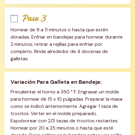
Paso 3
Hornear de 9 a 11 minutos o hasta que estén 
doradas. Enfriar en bandejas para hornear durante 
2 minutos; retirar a rejillas para enfriar por 
completo. Rinde alrededor de 4 docenas de 
galletas.
Variación Para Galleta en Bandeja:
Precalentar el horno a 350 ° F. Engrasar un molde 
para hornear de 15 x 10 pulgadas. Preparar la masa 
como se indicó anteriormente. Agregar 1 taza de 
trocitos. Verter en el molde preparado. 
Espolvorear con 2/3 tazas de trocitos restantes. 
Hornear por 20 a 25 minutos o hasta que esté 