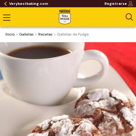
Verybestbaking.com
Registrarse
Inicio
Galletas
Recetas
Galletas de Fudge