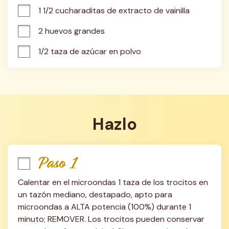
1 1/2 cucharaditas de extracto de vainilla
2 huevos grandes
1/2 taza de azúcar en polvo
Hazlo
Paso 1
Calentar en el microondas 1 taza de los trocitos en 
un tazón mediano, destapado, apto para 
microondas a ALTA potencia (100%) durante 1 
minuto; REMOVER. Los trocitos pueden conservar 