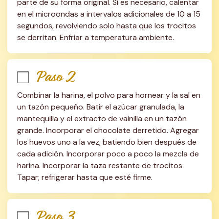
parte de su forma original. Si es necesario, calentar 
en el microondas a intervalos adicionales de 10 a 15 
segundos, revolviendo solo hasta que los trocitos 
se derritan. Enfriar a temperatura ambiente.
Paso 2
Combinar la harina, el polvo para hornear y la sal en 
un tazón pequeño. Batir el azúcar granulada, la 
mantequilla y el extracto de vainilla en un tazón 
grande. Incorporar el chocolate derretido. Agregar 
los huevos uno a la vez, batiendo bien después de 
cada adición. Incorporar poco a poco la mezcla de 
harina. Incorporar la taza restante de trocitos. 
Tapar; refrigerar hasta que esté firme.
Paso 3