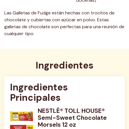
docenas)
Las Galletas de Fudge están hechas con trocitos de
chocolate y cubiertas con azúcar en polvo. Estas
galletas de chocolate son perfectas para una reunión de
cualquier tipo.
Ingredientes
Ingredientes 
Principales
NESTLÉ® TOLL HOUSE®
Semi-Sweet Chocolate
Morsels 12 oz