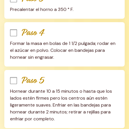
Precalentar el horno a 350 ° F.
Paso 4
Formar la masa en bolas de 1 1/2 pulgada; rodar en 
el azúcar en polvo. Colocar en bandejas para 
hornear sin engrasar.
Paso 5
Hornear durante 10 a 15 minutos o hasta que los 
lados estén firmes pero los centros aún estén 
ligeramente suaves. Enfriar en las bandejas para 
hornear durante 2 minutos; retirar a rejillas para 
enfriar por completo.