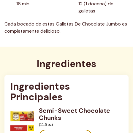
16 min
12 (1 docena) de 
galletas
Cada bocado de estas Galletas De Chocolate Jumbo es
completamente delicioso.
Ingredientes
Ingredientes 
Principales
Semi-Sweet Chocolate
Chunks
(11.5 oz)