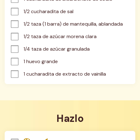
1/2 cucharadita de sal
1/2 taza (1 barra) de mantequilla, ablandada
1/2 taza de azúcar morena clara
1/4 taza de azúcar granulada
1 huevo grande
1 cucharadita de extracto de vainilla
Hazlo