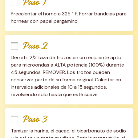
Paso 1
Precalentar el horno a 325 ° F. Forrar bandejas para 
hornear con papel pergamino.
Paso 2
Derretir 2/3 taza de trozos en un recipiente apto 
para microondas a ALTA potencia (100%) durante 
45 segundos; REMOVER. Los trozos pueden 
conservar parte de su forma original. Calentar en 
intervalos adicionales de 10 a 15 segundos, 
revolviendo solo hasta que esté suave.
Paso 3
Tamizar la harina, el cacao, el bicarbonato de sodio 