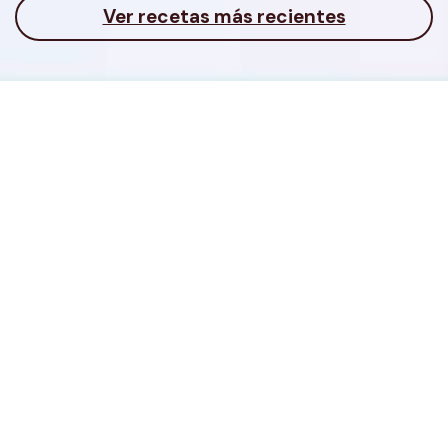
Ver recetas más recientes