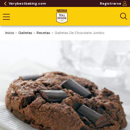
Verybestbaking.com
Registrarse
Inicio
Galletas
Recetas
Galletas De Chocolate Jumbo