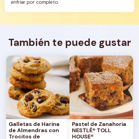
enfriar por completo.
También te puede gustar
Galletas de Harina 
Pastel de Zanahoria 
de Almendras con 
NESTLÉ® TOLL 
Trocitos de 
HOUSE®