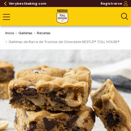
Verybestbaking.com
Registrarse
Inicio
Galletas
Recetas
Galletas de Barra de Trocitos de Chocolate NESTLÉ® TOLL HOUSE®