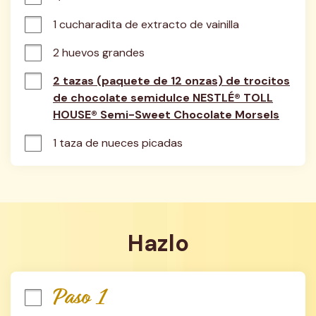
1 cucharadita de extracto de vainilla
2 huevos grandes
2 tazas (paquete de 12 onzas) de trocitos
de chocolate semidulce NESTLÉ® TOLL
HOUSE® Semi-Sweet Chocolate Morsels
1 taza de nueces picadas
Hazlo
Paso 1