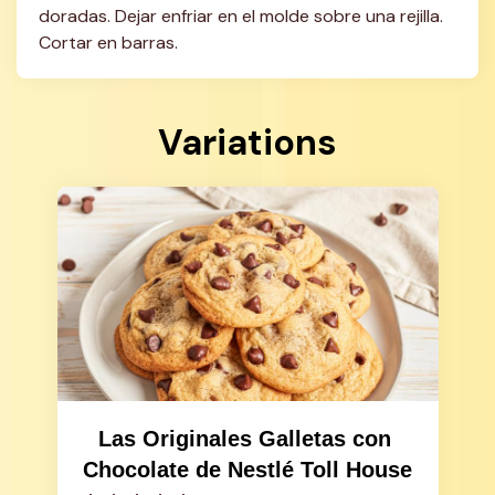
doradas. Dejar enfriar en el molde sobre una rejilla. 
Cortar en barras.
Variations
Las Originales Galletas con 
Chocolate de Nestlé Toll House