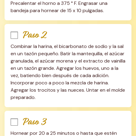
Precalentar el horno a 375 ° F. Engrasar una 
bandeja para hornear de 15 x 10 pulgadas.
Paso 2
Combinar la harina, el bicarbonato de sodio y la sal 
en un tazón pequeño. Batir la mantequilla, el azúcar 
granulada, el azúcar morena y el extracto de vainilla 
en un tazón grande. Agregar los huevos, uno a la 
vez, batiendo bien después de cada adición. 
Incorporar poco a poco la mezcla de harina. 
Agregar los trocitos y las nueces. Untar en el molde 
preparado.
Paso 3
Hornear por 20 a 25 minutos o hasta que estén 