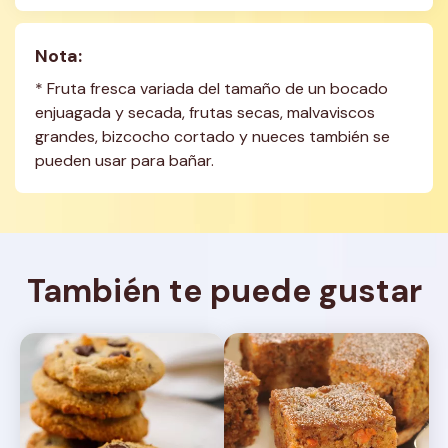
Nota:
* Fruta fresca variada del tamaño de un bocado 
enjuagada y secada, frutas secas, malvaviscos 
grandes, bizcocho cortado y nueces también se 
pueden usar para bañar.
También te puede gustar