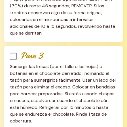
(70%) durante 45 segundos; REMOVER. Si los 
trocitos conservan algo de su forma original, 
colocarlos en el microondas a intervalos 
adicionales de 10 a 15 segundos, revolviendo hasta 
que se derritan.
Paso 3
Sumergir las fresas (por el tallo o las hojas) o 
botanas en el chocolate derretido, inclinando el 
tazón para sumergirlos fácilmente. Usar un lado del 
tazón para eliminar el exceso. Colocar en bandejas 
para hornear preparadas. Si estás usando chispas 
o nueces, espolvorear cuando el chocolate aún 
esté húmedo. Refrigerar por 15 minutos o hasta 
que se endurezca el chocolate. Rinde 1 taza de 
cobertura.