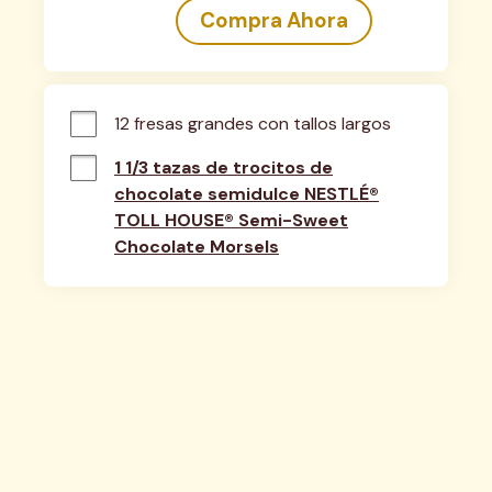
Compra Ahora
12 fresas grandes con tallos largos
1 1/3 tazas de trocitos de
chocolate semidulce NESTLÉ®
TOLL HOUSE® Semi-Sweet
Chocolate Morsels