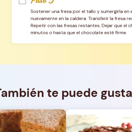
Paso 5
Sostener una fresa por el tallo y sumergirla en
nuevamente en la caldera. Transferir la fresa r
Repetir con las fresas restantes. Dejar que el c
minutos o hasta que el chocolate esté firme.
También te puede gusta