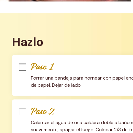
Hazlo
Paso 1
Forrar una bandeja para hornear con papel encer
de papel. Dejar de lado.
Paso 2
Calentar el agua de una caldera doble a baño m
suavemente; apagar el fuego. Colocar 2/3 de tro