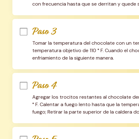
con frecuencia hasta que se derritan y quede 
Paso 3
Tomar la temperatura del chocolate con un ter
temperatura objetivo de 110 ° F. Cuando el choc
enfriamiento de la siguiente manera.
Paso 4
Agregar los trocitos restantes al chocolate der
° F. Calentar a fuego lento hasta que la tempera
fuego; Retirar la parte superior de la caldera do