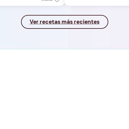
Ver recetas más recientes