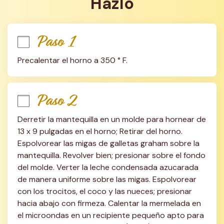
Hazlo
Paso 1
Precalentar el horno a 350 ° F.
Paso 2
Derretir la mantequilla en un molde para hornear de 
13 x 9 pulgadas en el horno; Retirar del horno. 
Espolvorear las migas de galletas graham sobre la 
mantequilla. Revolver bien; presionar sobre el fondo 
del molde. Verter la leche condensada azucarada 
de manera uniforme sobre las migas. Espolvorear 
con los trocitos, el coco y las nueces; presionar 
hacia abajo con firmeza. Calentar la mermelada en 
el microondas en un recipiente pequeño apto para 