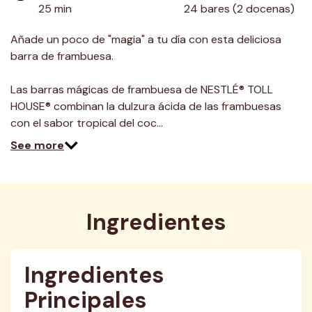
25 min
24 bares (2 docenas)
Añade un poco de "magia" a tu día con esta deliciosa
barra de frambuesa.
Las barras mágicas de frambuesa de NESTLÉ® TOLL
HOUSE® combinan la dulzura ácida de las frambuesas
con el sabor tropical del coc…
See more
Ingredientes
Ingredientes 
Principales