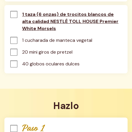
1 taza (6 onzas) de trocitos blancos de
alta calidad NESTLÉ TOLL HOUSE Premier
White Morsels
1 cucharada de manteca vegetal
20 mini giros de pretzel
40 globos oculares dulces
Hazlo
Paso 1