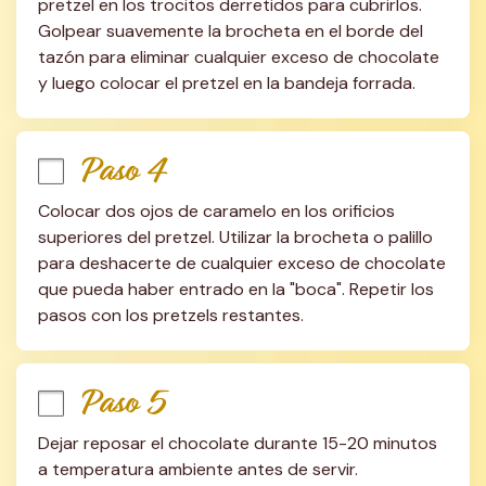
pretzel en los trocitos derretidos para cubrirlos. 
Golpear suavemente la brocheta en el borde del 
tazón para eliminar cualquier exceso de chocolate 
y luego colocar el pretzel en la bandeja forrada.
Paso 4
Colocar dos ojos de caramelo en los orificios 
superiores del pretzel. Utilizar la brocheta o palillo 
para deshacerte de cualquier exceso de chocolate 
que pueda haber entrado en la "boca". Repetir los 
pasos con los pretzels restantes.
Paso 5
Dejar reposar el chocolate durante 15-20 minutos 
a temperatura ambiente antes de servir.