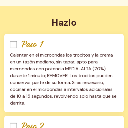
Hazlo
Paso 1
Calentar en el microondas los trocitos y la crema 
en un tazón mediano, sin tapar, apto para 
microondas con potencia MEDIA-ALTA (70%) 
durante 1 minuto; REMOVER. Los trocitos pueden 
conservar parte de su forma. Si es necesario, 
cocinar en el microondas a intervalos adicionales 
de 10 a 15 segundos, revolviendo solo hasta que se 
derrita.
Paso 2