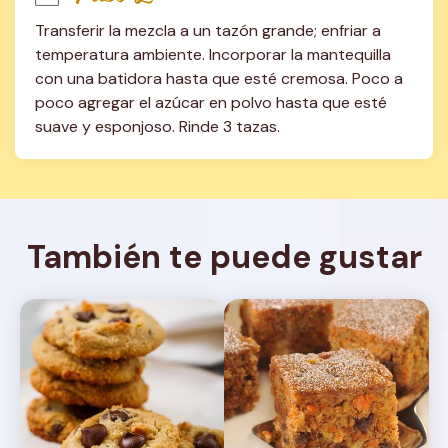
Transferir la mezcla a un tazón grande; enfriar a 
temperatura ambiente. Incorporar la mantequilla 
con una batidora hasta que esté cremosa. Poco a 
poco agregar el azúcar en polvo hasta que esté 
suave y esponjoso. Rinde 3 tazas.
También te puede gustar