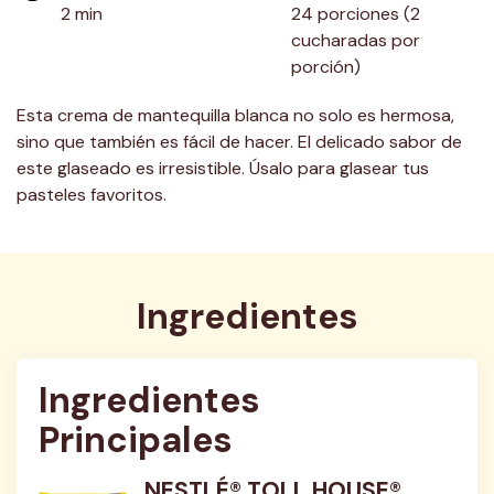
2 min
24 porciones (2 
cucharadas por 
porción)
Esta crema de mantequilla blanca no solo es hermosa,
sino que también es fácil de hacer. El delicado sabor de
este glaseado es irresistible. Úsalo para glasear tus
pasteles favoritos.
Ingredientes
Ingredientes 
Principales
NESTLÉ® TOLL HOUSE®