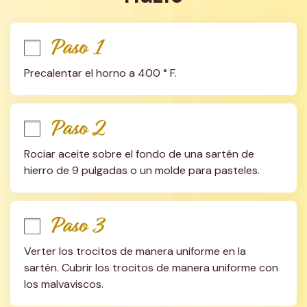
Paso 1
Precalentar el horno a 400 ° F.
Paso 2
Rociar aceite sobre el fondo de una sartén de 
hierro de 9 pulgadas o un molde para pasteles.
Paso 3
Verter los trocitos de manera uniforme en la 
sartén. Cubrir los trocitos de manera uniforme con 
los malvaviscos.