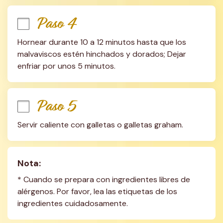
Paso 4
Hornear durante 10 a 12 minutos hasta que los 
malvaviscos estén hinchados y dorados; Dejar 
enfriar por unos 5 minutos.
Paso 5
Servir caliente con galletas o galletas graham.
Nota:
* Cuando se prepara con ingredientes libres de 
alérgenos. Por favor, lea las etiquetas de los 
ingredientes cuidadosamente.