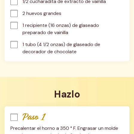
1/2 cucharadita de extracto de vainilla
2 huevos grandes
1 recipiente (16 onzas) de glaseado 
preparado de vainilla
1 tubo (4 1/2 onzas) de glaseado de 
decorador de chocolate
Hazlo
Paso 1
Precalentar el horno a 350 ° F. Engrasar un molde 