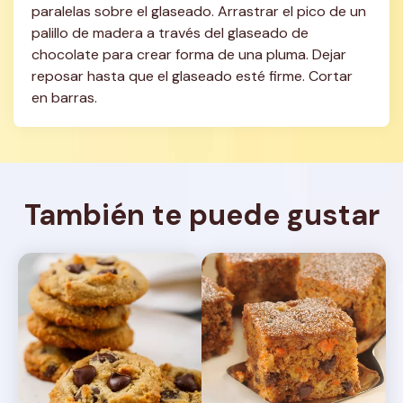
paralelas sobre el glaseado. Arrastrar el pico de un 
palillo de madera a través del glaseado de 
chocolate para crear forma de una pluma. Dejar 
reposar hasta que el glaseado esté firme. Cortar 
en barras.
También te puede gustar