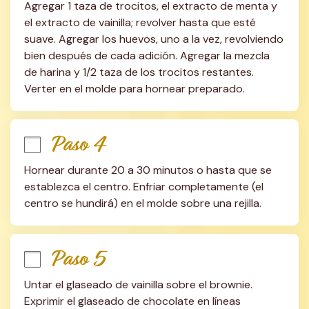
Agregar 1 taza de trocitos, el extracto de menta y 
el extracto de vainilla; revolver hasta que esté 
suave. Agregar los huevos, uno a la vez, revolviendo 
bien después de cada adición. Agregar la mezcla 
de harina y 1/2 taza de los trocitos restantes. 
Verter en el molde para hornear preparado.
Paso 4
Hornear durante 20 a 30 minutos o hasta que se 
establezca el centro. Enfriar completamente (el 
centro se hundirá) en el molde sobre una rejilla.
Paso 5
Untar el glaseado de vainilla sobre el brownie. 
Exprimir el glaseado de chocolate en líneas 