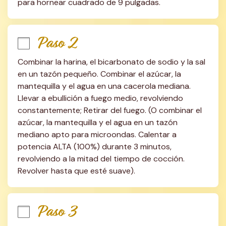
para hornear cuadrado de 9 pulgadas.
Paso 2
Combinar la harina, el bicarbonato de sodio y la sal 
en un tazón pequeño. Combinar el azúcar, la 
mantequilla y el agua en una cacerola mediana. 
Llevar a ebullición a fuego medio, revolviendo 
constantemente; Retirar del fuego. (O combinar el 
azúcar, la mantequilla y el agua en un tazón 
mediano apto para microondas. Calentar a 
potencia ALTA (100%) durante 3 minutos, 
revolviendo a la mitad del tiempo de cocción. 
Revolver hasta que esté suave).
Paso 3