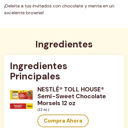
¡Deleita a tus invitados con chocolate y menta en un
excelente brownie!
Ingredientes
Ingredientes 
Principales
NESTLÉ® TOLL HOUSE®
Semi-Sweet Chocolate
Morsels 12 oz
(12 oz.)
Compra Ahora