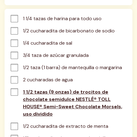
1 1/4 tazas de harina para todo uso
1/2 cucharadita de bicarbonato de sodio
1/4 cucharadita de sal
3/4 taza de azúcar granulada
1/2 taza (1 barra) de mantequilla o margarina
2 cucharadas de agua
1 1/2 tazas (9 onzas) de trocitos de
chocolate semidulce NESTLÉ® TOLL
HOUSE® Semi-Sweet Chocolate Morsels,
uso dividido
1/2 cucharadita de extracto de menta