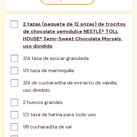
2 tazas (paquete de 12 onzas) de trocitos
de chocolate semidulce NESTLÉ® TOLL
HOUSE® Semi-Sweet Chocolate Morsels,
uso dividido
3/4 taza de azúcar granulada
1/3 taza de mantequilla
3/4 de cucharadita de extracto de vainilla, 
uso dividido
2 huevos grandes
1/2 taza de harina para todo uso
1/8 cucharadita de sal