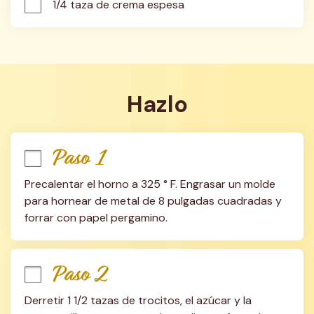
1/4 taza de crema espesa
Hazlo
Paso 1
Precalentar el horno a 325 ° F. Engrasar un molde 
para hornear de metal de 8 pulgadas cuadradas y 
forrar con papel pergamino.
Paso 2
Derretir 1 1/2 tazas de trocitos, el azúcar y la 