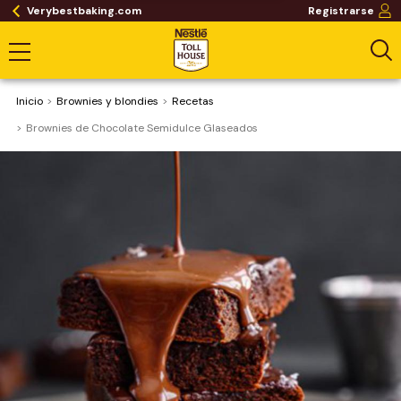
Verybestbaking.com
Registrarse
Inicio
Brownies y blondies
Recetas
Brownies de Chocolate Semidulce Glaseados