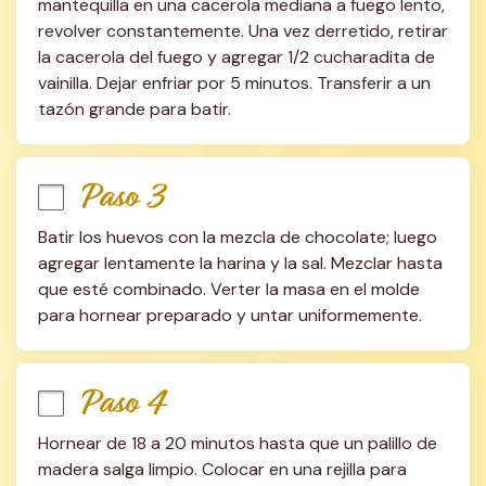
mantequilla en una cacerola mediana a fuego lento, 
revolver constantemente. Una vez derretido, retirar 
la cacerola del fuego y agregar 1/2 cucharadita de 
vainilla. Dejar enfriar por 5 minutos. Transferir a un 
tazón grande para batir.
Paso 3
Batir los huevos con la mezcla de chocolate; luego 
agregar lentamente la harina y la sal. Mezclar hasta 
que esté combinado. Verter la masa en el molde 
para hornear preparado y untar uniformemente.
Paso 4
Hornear de 18 a 20 minutos hasta que un palillo de 
madera salga limpio. Colocar en una rejilla para 