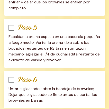
enfriar y dejar que los brownies se enfríen por 
completo.
Paso 5
Escaldar la crema espesa en una cacerola pequeña 
a fuego medio. Verter la crema tibia sobre los 
bocados restantes de 1/2 taza en un tazón 
mediano; agregar el 1/4 de cucharadita restante de 
extracto de vainilla y revolver.
Paso 6
Untar el glaseado sobre la bandeja de brownies; 
Dejar que el glaseado se firme antes de cortar los 
brownies en barras.