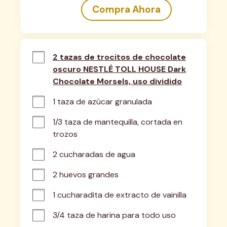
Compra Ahora
2 tazas de trocitos de chocolate
oscuro NESTLÉ TOLL HOUSE Dark
Chocolate Morsels, uso dividido
1 taza de azúcar granulada
1/3 taza de mantequilla, cortada en 
trozos
2 cucharadas de agua
2 huevos grandes
1 cucharadita de extracto de vainilla
3/4 taza de harina para todo uso