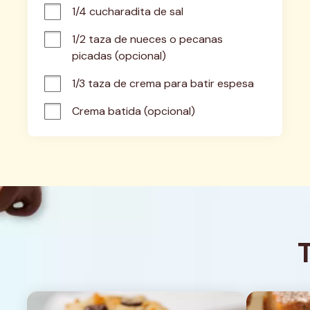
1/4 cucharadita de sal
1/2 taza de nueces o pecanas 
picadas (opcional)
1/3 taza de crema para batir espesa
Crema batida (opcional)