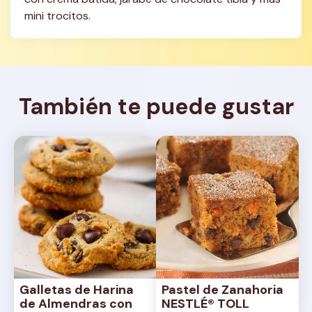
mini trocitos.
También te puede gustar
Galletas de Harina 
Pastel de Zanahoria 
de Almendras con 
NESTLÉ® TOLL 