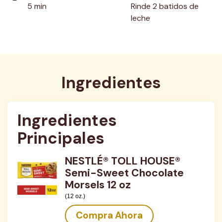
5 min
Rinde 2 batidos de 
leche
Ingredientes
Ingredientes 
Principales
NESTLÉ® TOLL HOUSE®
Semi-Sweet Chocolate
Morsels 12 oz
(12 oz.)
Compra Ahora