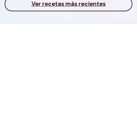
Ver recetas más recientes