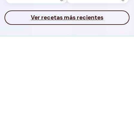
Ver recetas más recientes