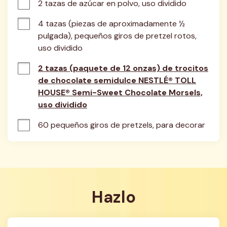
2 tazas de azúcar en polvo, uso dividido
4 tazas (piezas de aproximadamente ½ 
pulgada), pequeños giros de pretzel rotos, 
uso dividido
2 tazas (paquete de 12 onzas) de trocitos
de chocolate semidulce NESTLÉ® TOLL
HOUSE® Semi-Sweet Chocolate Morsels,
uso dividido
60 pequeños giros de pretzels, para decorar
Hazlo