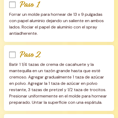
Paso 1
Forrar un molde para hornear de 13 x 9 pulgadas 
con papel aluminio dejando un saliente en ambos 
lados. Rociar el papel de aluminio con el spray 
antiadherente.
Paso 2
Batir 1 1/4 tazas de crema de cacahuete y la 
mantequilla en un tazón grande hasta que esté 
cremoso. Agregar gradualmente 1 taza de azúcar 
en polvo. Agregar la 1 taza de azúcar en polvo 
restante, 3 tazas de pretzel y 1/2 taza de trocitos. 
Presionar uniformemente en el molde para hornear 
preparado. Untar la superficie con una espátula.