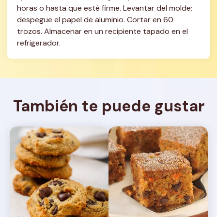
horas o hasta que esté firme. Levantar del molde; 
despegue el papel de aluminio. Cortar en 60 
trozos. Almacenar en un recipiente tapado en el 
refrigerador.
También te puede gustar