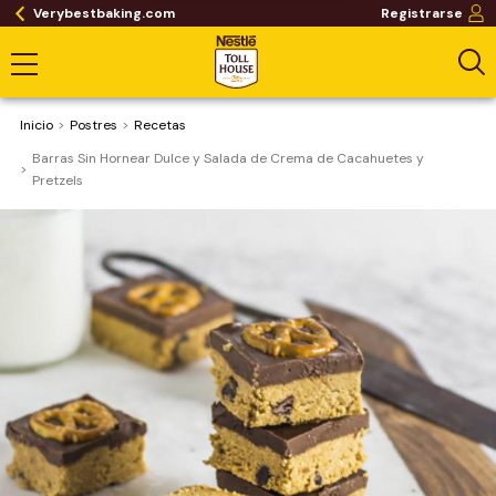
Verybestbaking.com
Registrarse
Inicio
Postres
Recetas
Barras Sin Hornear Dulce y Salada de Crema de Cacahuetes y
Pretzels