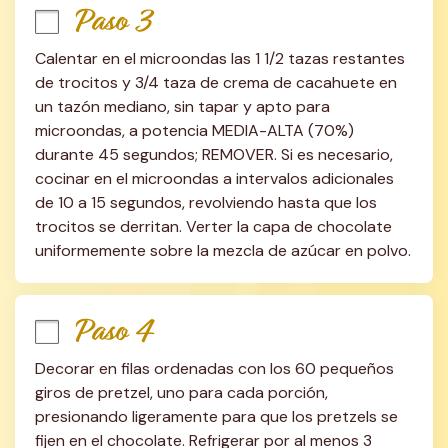
Paso 3
Calentar en el microondas las 1 1/2 tazas restantes 
de trocitos y 3/4 taza de crema de cacahuete en 
un tazón mediano, sin tapar y apto para 
microondas, a potencia MEDIA-ALTA (70%) 
durante 45 segundos; REMOVER. Si es necesario, 
cocinar en el microondas a intervalos adicionales 
de 10 a 15 segundos, revolviendo hasta que los 
trocitos se derritan. Verter la capa de chocolate 
uniformemente sobre la mezcla de azúcar en polvo.
Paso 4
Decorar en filas ordenadas con los 60 pequeños 
giros de pretzel, uno para cada porción, 
presionando ligeramente para que los pretzels se 
fijen en el chocolate. Refrigerar por al menos 3 