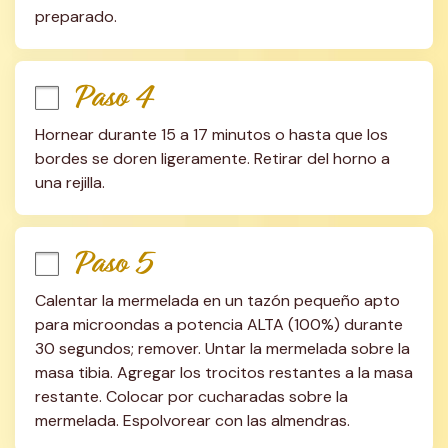
preparado.
Paso 4
Hornear durante 15 a 17 minutos o hasta que los 
bordes se doren ligeramente. Retirar del horno a 
una rejilla.
Paso 5
Calentar la mermelada en un tazón pequeño apto 
para microondas a potencia ALTA (100%) durante 
30 segundos; remover. Untar la mermelada sobre la 
masa tibia. Agregar los trocitos restantes a la masa 
restante. Colocar por cucharadas sobre la 
mermelada. Espolvorear con las almendras.