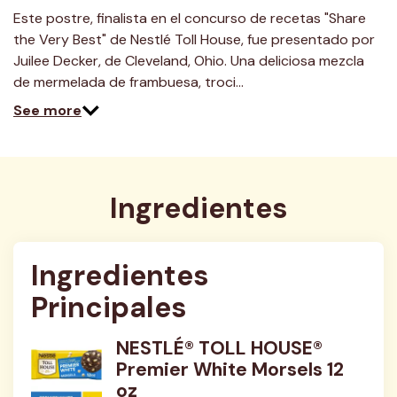
Este postre, finalista en el concurso de recetas "Share
the Very Best" de Nestlé Toll House, fue presentado por
Juilee Decker, de Cleveland, Ohio. Una deliciosa mezcla
de mermelada de frambuesa, troci…
See more
Ingredientes
Ingredientes 
Principales
NESTLÉ® TOLL HOUSE®
Premier White Morsels 12
oz