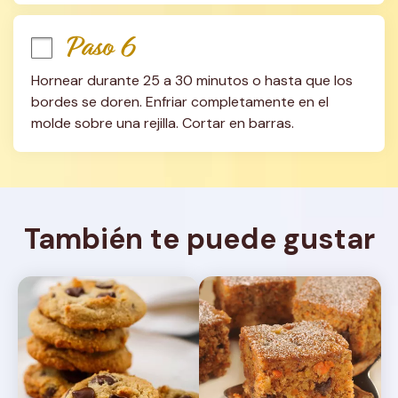
Paso 6
Hornear durante 25 a 30 minutos o hasta que los 
bordes se doren. Enfriar completamente en el 
molde sobre una rejilla. Cortar en barras.
También te puede gustar