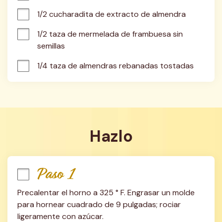
1/2 cucharadita de extracto de almendra
1/2 taza de mermelada de frambuesa sin 
semillas
1/4 taza de almendras rebanadas tostadas
Hazlo
Paso 1
Precalentar el horno a 325 ° F. Engrasar un molde 
para hornear cuadrado de 9 pulgadas; rociar 
ligeramente con azúcar.