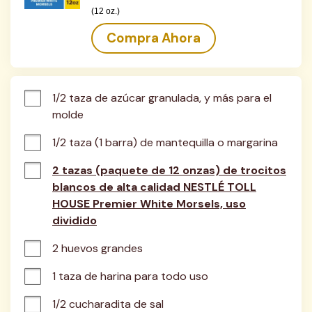
(12 oz.)
Compra Ahora
1/2 taza de azúcar granulada, y más para el 
molde
1/2 taza (1 barra) de mantequilla o margarina
2 tazas (paquete de 12 onzas) de trocitos
blancos de alta calidad NESTLÉ TOLL
HOUSE Premier White Morsels, uso
dividido
2 huevos grandes
1 taza de harina para todo uso
1/2 cucharadita de sal