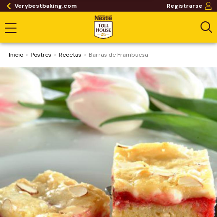
Verybestbaking.com
Registrarse
Inicio
Postres
Recetas
Barras de Frambuesa