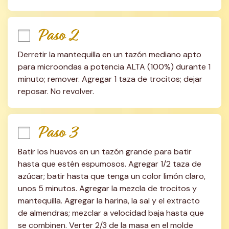
Paso 2
Derretir la mantequilla en un tazón mediano apto 
para microondas a potencia ALTA (100%) durante 1 
minuto; remover. Agregar 1 taza de trocitos; dejar 
reposar. No revolver.
Paso 3
Batir los huevos en un tazón grande para batir 
hasta que estén espumosos. Agregar 1/2 taza de 
azúcar; batir hasta que tenga un color limón claro, 
unos 5 minutos. Agregar la mezcla de trocitos y 
mantequilla. Agregar la harina, la sal y el extracto 
de almendras; mezclar a velocidad baja hasta que 
se combinen. Verter 2/3 de la masa en el molde 