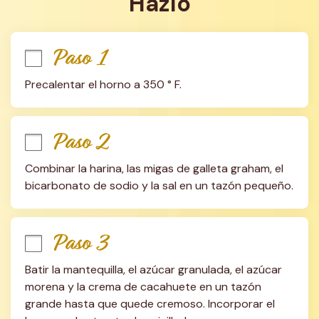
Hazlo
Paso 1
Precalentar el horno a 350 ° F.
Paso 2
Combinar la harina, las migas de galleta graham, el 
bicarbonato de sodio y la sal en un tazón pequeño.
Paso 3
Batir la mantequilla, el azúcar granulada, el azúcar 
morena y la crema de cacahuete en un tazón 
grande hasta que quede cremoso. Incorporar el 