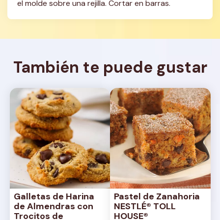
el molde sobre una rejilla. Cortar en barras.
También te puede gustar
Galletas de Harina 
Pastel de Zanahoria 
de Almendras con 
NESTLÉ® TOLL 
Trocitos de 
HOUSE®