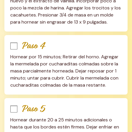
huevo y el extracto de vainilla. Incorporar poco a 
poco la mezcla de harina. Agregar los trocitos y los 
cacahuetes. Presionar 3/4 de masa en un molde 
para hornear sin engrasar de 13 x 9 pulgadas.
Paso 4
Hornear por 15 minutos; Retirar del horno. Agregar 
la mermelada por cucharaditas colmadas sobre la 
masa parcialmente horneada. Dejar reposar por 1 
minuto; untar para cubrir. Cubrir la mermelada con 
cucharaditas colmadas de la masa restante.
Paso 5
Hornear durante 20 a 25 minutos adicionales o 
hasta que los bordes estén firmes. Dejar enfriar en 