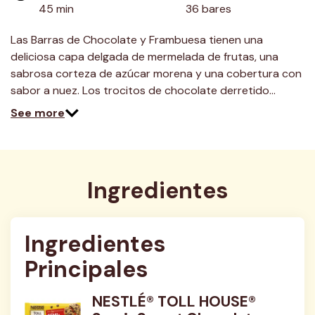
45 min
36 bares
Las Barras de Chocolate y Frambuesa tienen una
deliciosa capa delgada de mermelada de frutas, una
sabrosa corteza de azúcar morena y una cobertura con
sabor a nuez. Los trocitos de chocolate derretido…
See more
Ingredientes
Ingredientes 
Principales
NESTLÉ® TOLL HOUSE®