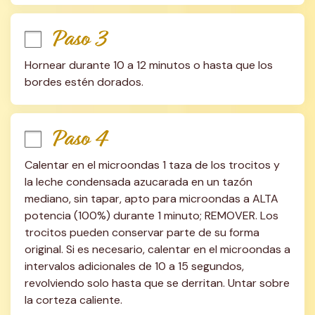
Paso 3
Hornear durante 10 a 12 minutos o hasta que los 
bordes estén dorados.
Paso 4
Calentar en el microondas 1 taza de los trocitos y 
la leche condensada azucarada en un tazón 
mediano, sin tapar, apto para microondas a ALTA 
potencia (100%) durante 1 minuto; REMOVER. Los 
trocitos pueden conservar parte de su forma 
original. Si es necesario, calentar en el microondas a 
intervalos adicionales de 10 a 15 segundos, 
revolviendo solo hasta que se derritan. Untar sobre 
la corteza caliente.