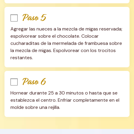
Paso 5
Agregar las nueces a la mezcla de migas reservada; 
espolvorear sobre el chocolate. Colocar 
cucharaditas de la mermelada de frambuesa sobre 
la mezcla de migas. Espolvorear con los trocitos 
restantes.
Paso 6
Hornear durante 25 a 30 minutos o hasta que se 
establezca el centro. Enfriar completamente en el 
molde sobre una rejilla.