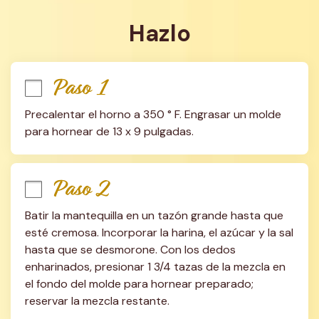
Hazlo
Paso 1
Precalentar el horno a 350 ° F. Engrasar un molde 
para hornear de 13 x 9 pulgadas.
Paso 2
Batir la mantequilla en un tazón grande hasta que 
esté cremosa. Incorporar la harina, el azúcar y la sal 
hasta que se desmorone. Con los dedos 
enharinados, presionar 1 3/4 tazas de la mezcla en 
el fondo del molde para hornear preparado; 
reservar la mezcla restante.