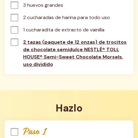
3 huevos grandes
2 cucharadas de harina para todo uso
1 cucharadita de extracto de vainilla
2 tazas (paquete de 12 onzas) de trocitos
de chocolate semidulce NESTLÉ® TOLL
HOUSE® Semi-Sweet Chocolate Morsels,
uso dividido
Hazlo
Paso 1