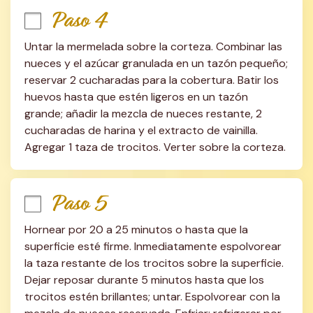
Paso 4
Untar la mermelada sobre la corteza. Combinar las 
nueces y el azúcar granulada en un tazón pequeño; 
reservar 2 cucharadas para la cobertura. Batir los 
huevos hasta que estén ligeros en un tazón 
grande; añadir la mezcla de nueces restante, 2 
cucharadas de harina y el extracto de vainilla. 
Agregar 1 taza de trocitos. Verter sobre la corteza.
Paso 5
Hornear por 20 a 25 minutos o hasta que la 
superficie esté firme. Inmediatamente espolvorear 
la taza restante de los trocitos sobre la superficie. 
Dejar reposar durante 5 minutos hasta que los 
trocitos estén brillantes; untar. Espolvorear con la 