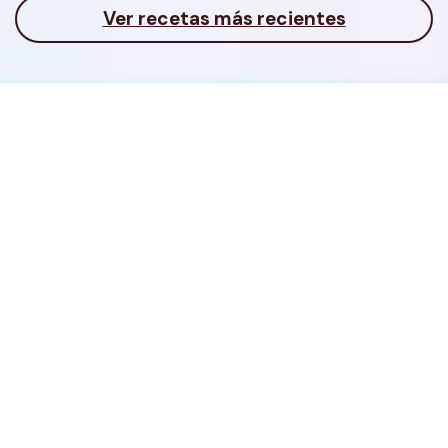
Ver recetas más recientes