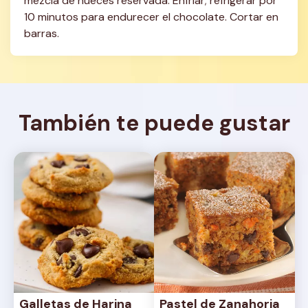
mezcla de nueces reservada. Enfriar; refrigerar por 
10 minutos para endurecer el chocolate. Cortar en 
barras.
También te puede gustar
Galletas de Harina 
Pastel de Zanahoria 