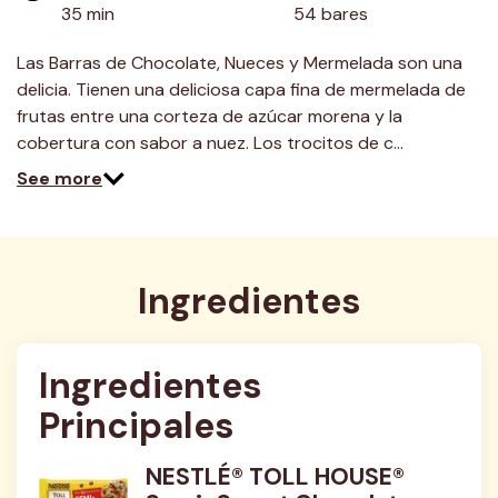
35 min
54 bares
Las Barras de Chocolate, Nueces y Mermelada son una
delicia. Tienen una deliciosa capa fina de mermelada de
frutas entre una corteza de azúcar morena y la
cobertura con sabor a nuez. Los trocitos de c…
See more
Ingredientes
Ingredientes 
Principales
NESTLÉ® TOLL HOUSE®