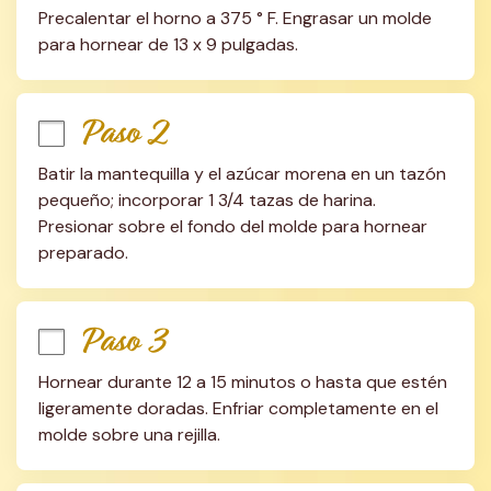
Precalentar el horno a 375 ° F. Engrasar un molde 
para hornear de 13 x 9 pulgadas.
Paso 2
Batir la mantequilla y el azúcar morena en un tazón 
pequeño; incorporar 1 3/4 tazas de harina. 
Presionar sobre el fondo del molde para hornear 
preparado.
Paso 3
Hornear durante 12 a 15 minutos o hasta que estén 
ligeramente doradas. Enfriar completamente en el 
molde sobre una rejilla.