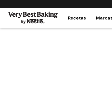
Recetas
Marca