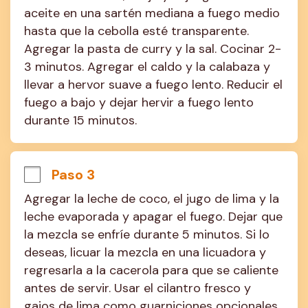
aceite en una sartén mediana a fuego medio 
hasta que la cebolla esté transparente. 
Agregar la pasta de curry y la sal. Cocinar 2-
3 minutos. Agregar el caldo y la calabaza y 
llevar a hervor suave a fuego lento. Reducir el 
fuego a bajo y dejar hervir a fuego lento 
durante 15 minutos.
Paso 3
Agregar la leche de coco, el jugo de lima y la 
leche evaporada y apagar el fuego. Dejar que 
la mezcla se enfríe durante 5 minutos. Si lo 
deseas, licuar la mezcla en una licuadora y 
regresarla a la cacerola para que se caliente 
antes de servir. Usar el cilantro fresco y 
gajos de lima como guarniciones opcionales.