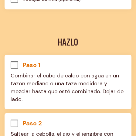
HAZLO
Paso 1
Combinar el cubo de caldo con agua en un 
tazón mediano o una taza medidora y 
mezclar hasta que esté combinado. Dejar de 
lado.
Paso 2
Saltear la cebolla, el ajo y el jengibre con 