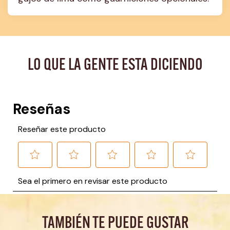
LO QUE LA GENTE ESTA DICIENDO
TAMBIÉN TE PUEDE GUSTAR