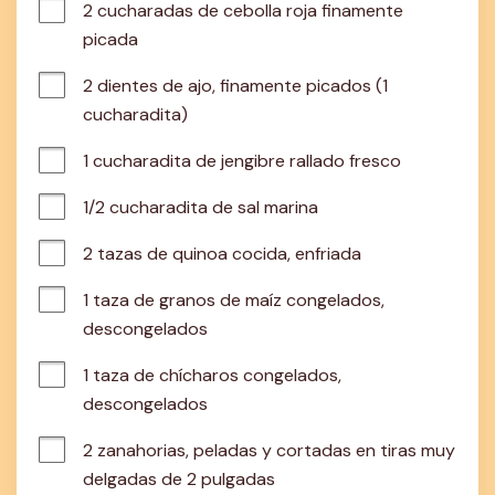
2 cucharadas de cebolla roja finamente 
picada
2 dientes de ajo, finamente picados (1 
cucharadita)
1 cucharadita de jengibre rallado fresco
1/2 cucharadita de sal marina
2 tazas de quinoa cocida, enfriada
1 taza de granos de maíz congelados, 
descongelados
1 taza de chícharos congelados, 
descongelados
2 zanahorias, peladas y cortadas en tiras muy 
delgadas de 2 pulgadas