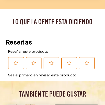
LO QUE LA GENTE ESTA DICIENDO
TAMBIÉN TE PUEDE GUSTAR