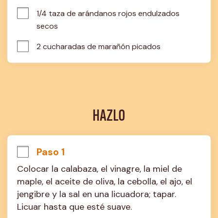
1/4 taza de arándanos rojos endulzados 
secos
2 cucharadas de marañón picados
HAZLO
Paso 1
Colocar la calabaza, el vinagre, la miel de 
maple, el aceite de oliva, la cebolla, el ajo, el 
jengibre y la sal en una licuadora; tapar. 
Licuar hasta que esté suave.