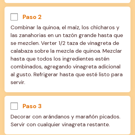
Paso 2
Combinar la quinoa, el maíz, los chícharos y 
las zanahorias en un tazón grande hasta que 
se mezclen. Verter 1/2 taza de vinagreta de 
calabaza sobre la mezcla de quinoa. Mezclar 
hasta que todos los ingredientes estén 
combinados, agregando vinagreta adicional 
al gusto. Refrigerar hasta que esté listo para 
servir.
Paso 3
Decorar con arándanos y marañón picados. 
Servir con cualquier vinagreta restante.