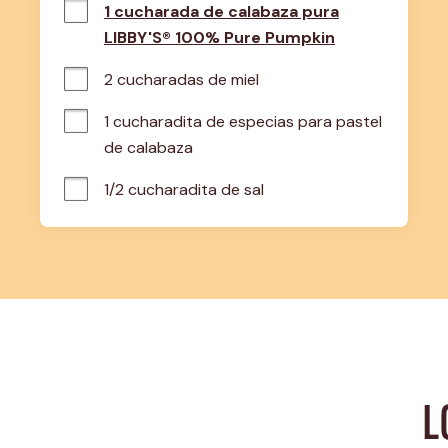
1 cucharada de calabaza pura
LIBBY'S® 100% Pure Pumpkin
2 cucharadas de miel
1 cucharadita de especias para pastel 
de calabaza
1/2 cucharadita de sal
L