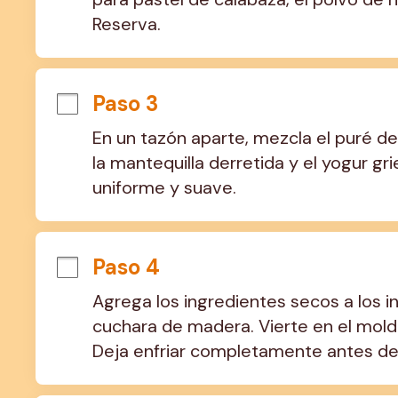
Reserva.
Paso 3
En un tazón aparte, mezcla el puré de
la mantequilla derretida y el yogur gr
uniforme y suave.
Paso 4
Agrega los ingredientes secos a los 
cuchara de madera. Vierte en el mold
Deja enfriar completamente antes de 