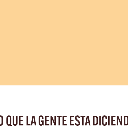
O QUE LA GENTE ESTA DICIEN