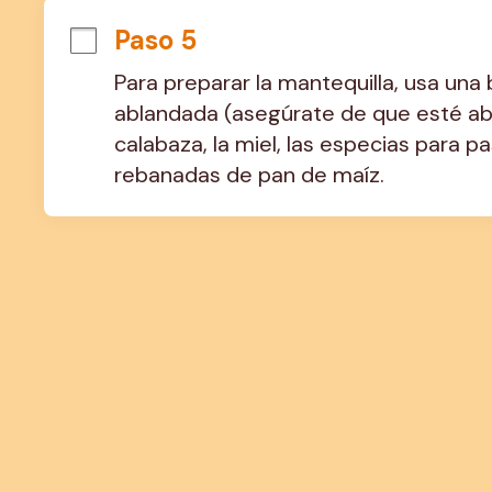
Paso 5
Para preparar la mantequilla, usa una 
ablandada (asegúrate de que esté abla
calabaza, la miel, las especias para pa
rebanadas de pan de maíz.