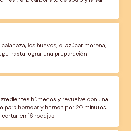
 calabaza, los huevos, el azúcar morena, 
iego hasta lograr una preparación 
ingredientes húmedos y revuelve con una 
e para hornear y hornea por 20 minutos. 
cortar en 16 rodajas.