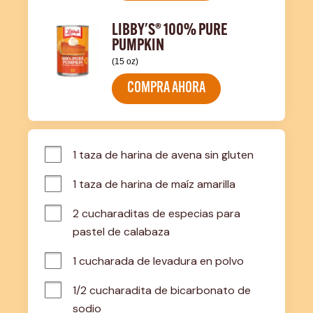
LIBBY'S® 100% PURE
PUMPKIN
(15 oz)
COMPRA AHORA
1 taza de harina de avena sin gluten
1 taza de harina de maíz amarilla
2 cucharaditas de especias para 
pastel de calabaza
1 cucharada de levadura en polvo
1/2 cucharadita de bicarbonato de 
sodio