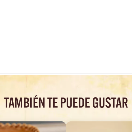
TAMBIÉN TE PUEDE GUSTAR