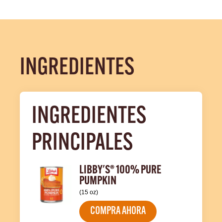
INGREDIENTES
INGREDIENTES 
PRINCIPALES
LIBBY'S® 100% PURE
PUMPKIN
(15 oz)
COMPRA AHORA