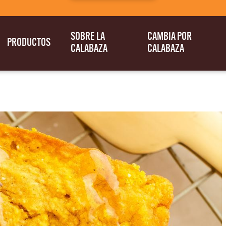
SOBRE LA
CAMBIA POR
PRODUCTOS
CALABAZA
CALABAZA