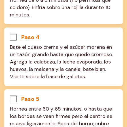
Hornea de 6 a 8 minutos (no permitas que 
se dore). Enfría sobre una rejilla durante 10 
minutos.
Paso 4
Bate el queso crema y el azúcar morena en 
un tazón grande hasta que quede cremoso. 
Agrega la calabaza, la leche evaporada, los 
huevos, la maicena y la canela; bate bien. 
Vierte sobre la base de galletas.
Paso 5
Hornea entre 60 y 65 minutos, o hasta que 
los bordes se vean firmes pero el centro se 
mueva ligeramente. Saca del horno; cubre 