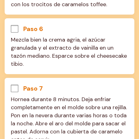
con los trocitos de caramelos toffee.
Paso 6
Mezcla bien la crema agria, el azúcar 
granulada y el extracto de vainilla en un 
tazón mediano. Esparce sobre el cheesecake 
tibio.
Paso 7
Hornea durante 8 minutos. Deja enfriar 
completamente en el molde sobre una rejilla. 
Pon en la nevera durante varias horas o toda 
la noche. Abre el aro del molde para sacar el 
pastel. Adorna con la cubierta de caramelo 