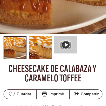
CHEESECAKE DE CALABAZA Y 
CARAMELO TOFFEE
Guardar
Imprimir
Compartir