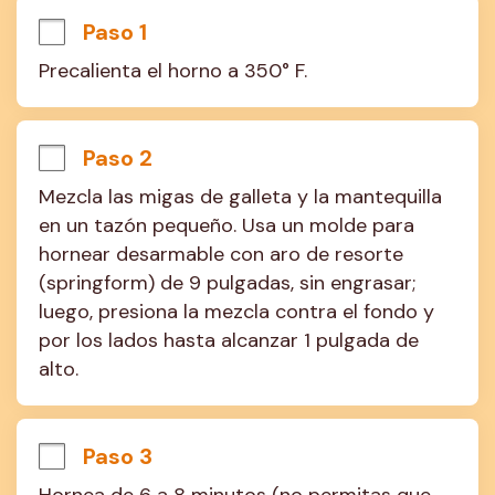
Paso 1
Precalienta el horno a 350° F.
Paso 2
Mezcla las migas de galleta y la mantequilla 
en un tazón pequeño. Usa un molde para 
hornear desarmable con aro de resorte 
(springform) de 9 pulgadas, sin engrasar; 
luego, presiona la mezcla contra el fondo y 
por los lados hasta alcanzar 1 pulgada de 
alto.
Paso 3