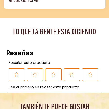
antes de servir.
LO QUE LA GENTE ESTA DICIENDO
TAMBIÉN TE PUEDE GUSTAR