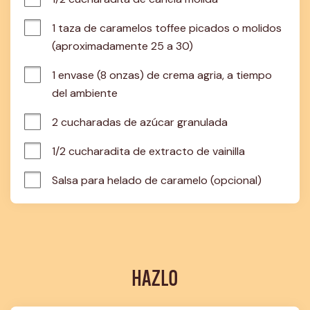
1 taza de caramelos toffee picados o molidos 
(aproximadamente 25 a 30)
1 envase (8 onzas) de crema agria, a tiempo 
del ambiente
2 cucharadas de azúcar granulada
1/2 cucharadita de extracto de vainilla
Salsa para helado de caramelo (opcional)
HAZLO