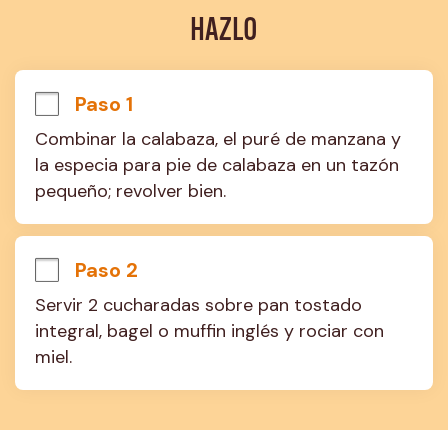
HAZLO
Paso 1
Combinar la calabaza, el puré de manzana y 
la especia para pie de calabaza en un tazón 
pequeño; revolver bien.
Paso 2
Servir 2 cucharadas sobre pan tostado 
integral, bagel o muffin inglés y rociar con 
miel.