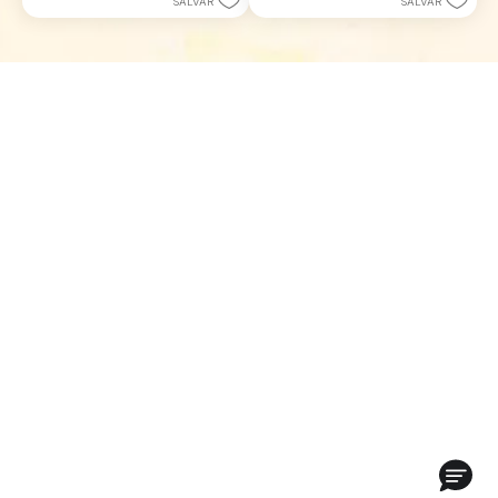
SALVAR
SALVAR