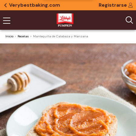
Verybestbaking.com
Registrarse
Inicio
Recetas
Mantequilla de Calabaza y Manzana