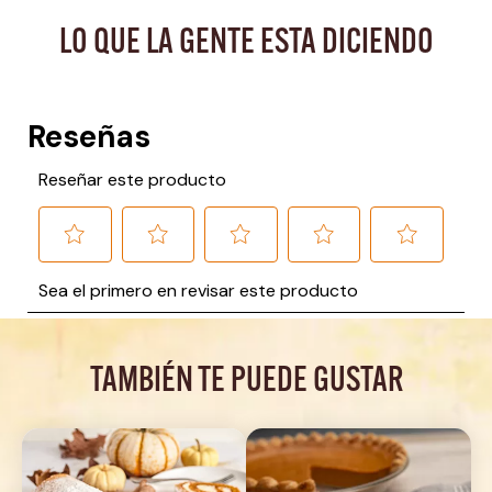
LO QUE LA GENTE ESTA DICIENDO
TAMBIÉN TE PUEDE GUSTAR