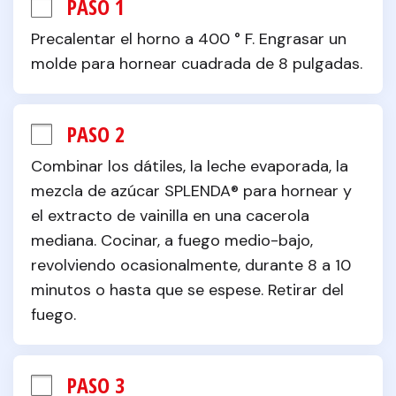
PASO 1
Precalentar el horno a 400 ° F. Engrasar un 
molde para hornear cuadrada de 8 pulgadas.
PASO 2
Combinar los dátiles, la leche evaporada, la 
mezcla de azúcar SPLENDA® para hornear y 
el extracto de vainilla en una cacerola 
mediana. Cocinar, a fuego medio-bajo, 
revolviendo ocasionalmente, durante 8 a 10 
minutos o hasta que se espese. Retirar del 
fuego.
PASO 3