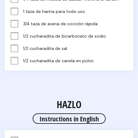
1 taza de harina para todo uso
3/4 taza de avena de cocción rápida
1/2 cucharadita de bicarbonato de sodio
1/2 cucharadita de sal
1/2 cucharadita de canela en polvo
HAZLO
Instructions in English