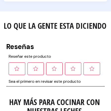
LO QUE LA GENTE ESTA DICIENDO
HAY MÁS PARA COCINAR CON 
NUESTRAS LECHES.