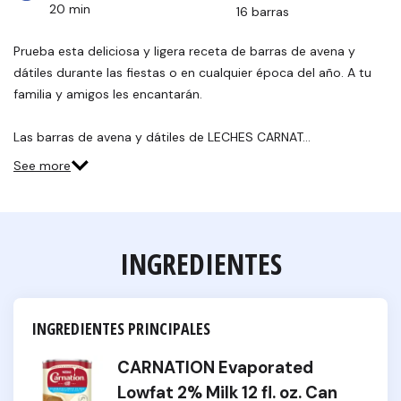
20 min
16 barras
Prueba esta deliciosa y ligera receta de barras de avena y
dátiles durante las fiestas o en cualquier época del año. A tu
familia y amigos les encantarán.
Las barras de avena y dátiles de LECHES CARNAT…
See more
INGREDIENTES
INGREDIENTES PRINCIPALES
CARNATION Evaporated
Lowfat 2% Milk 12 fl. oz. Can