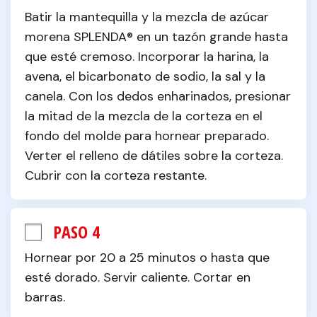
Batir la mantequilla y la mezcla de azúcar 
morena SPLENDA® en un tazón grande hasta 
que esté cremoso. Incorporar la harina, la 
avena, el bicarbonato de sodio, la sal y la 
canela. Con los dedos enharinados, presionar 
la mitad de la mezcla de la corteza en el 
fondo del molde para hornear preparado. 
Verter el relleno de dátiles sobre la corteza. 
Cubrir con la corteza restante.
PASO 4
Hornear por 20 a 25 minutos o hasta que 
esté dorado. Servir caliente. Cortar en 
barras.