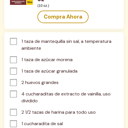
(10 oz.)
Compra Ahora
1 taza de mantequilla sin sal, a temperatura 
ambiente
1 taza de azúcar morena
1 taza de azúcar granulada
2 huevos grandes
4 cucharaditas de extracto de vainilla, uso 
dividido
2 1/2 tazas de harina para todo uso
1 cucharadita de sal