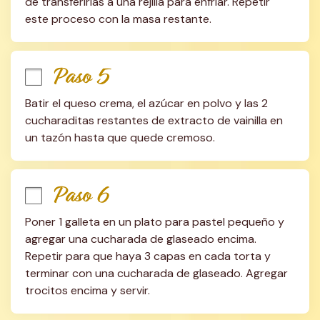
de transferirlas a una rejilla para enfriar. Repetir 
este proceso con la masa restante.
Paso 5
Batir el queso crema, el azúcar en polvo y las 2 
cucharaditas restantes de extracto de vainilla en 
un tazón hasta que quede cremoso.
Paso 6
Poner 1 galleta en un plato para pastel pequeño y 
agregar una cucharada de glaseado encima. 
Repetir para que haya 3 capas en cada torta y 
terminar con una cucharada de glaseado. Agregar 
trocitos encima y servir.