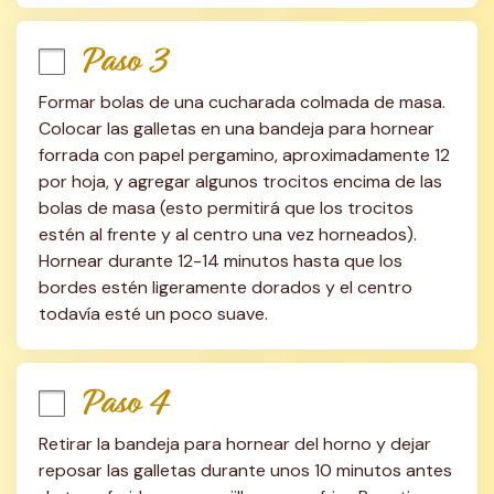
Paso 3
Formar bolas de una cucharada colmada de masa. 
Colocar las galletas en una bandeja para hornear 
forrada con papel pergamino, aproximadamente 12 
por hoja, y agregar algunos trocitos encima de las 
bolas de masa (esto permitirá que los trocitos 
estén al frente y al centro una vez horneados). 
Hornear durante 12-14 minutos hasta que los 
bordes estén ligeramente dorados y el centro 
todavía esté un poco suave.
Paso 4
Retirar la bandeja para hornear del horno y dejar 
reposar las galletas durante unos 10 minutos antes 