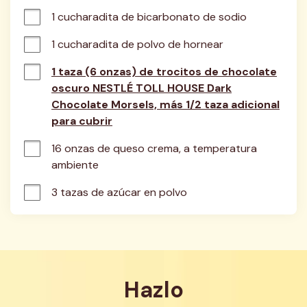
1 cucharadita de bicarbonato de sodio
1 cucharadita de polvo de hornear
1 taza (6 onzas) de trocitos de chocolate
oscuro NESTLÉ TOLL HOUSE Dark
Chocolate Morsels, más 1/2 taza adicional
para cubrir
16 onzas de queso crema, a temperatura 
ambiente
3 tazas de azúcar en polvo
Hazlo