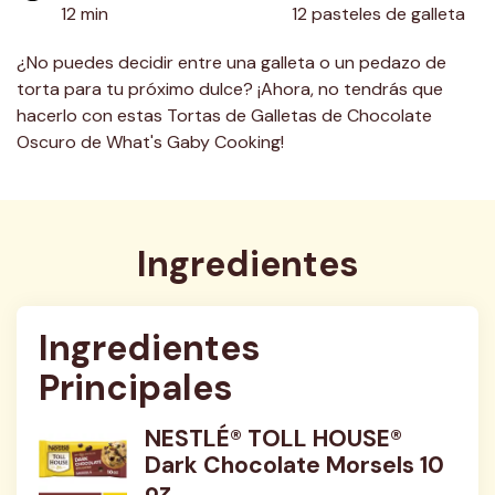
12 min
12 pasteles de galleta
¿No puedes decidir entre una galleta o un pedazo de
torta para tu próximo dulce? ¡Ahora, no tendrás que
hacerlo con estas Tortas de Galletas de Chocolate
Oscuro de What's Gaby Cooking!
Ingredientes
Ingredientes 
Principales
NESTLÉ® TOLL HOUSE®
Dark Chocolate Morsels 10
oz