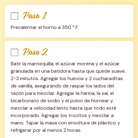
Paso 1
Precalentar el horno a 350 ° F.
Paso 2
Batir la mantequilla, el azúcar morena y el azúcar 
granulada en una batidora hasta que quede suave, 
2-3 minutos. Agregar los huevos y 2 cucharaditas 
de vainilla, asegurando de raspar los lados del 
tazón para mezclar. Agregar la harina, la sal, el 
bicarbonato de sodio y el polvo de hornear y 
mezclar a velocidad lento hasta que todo esté 
incorporado. Agregar los trocitos y mezclar a 
mano. Tapar la masa con envoltura de plástico y 
refrigerar por al menos 2 horas.