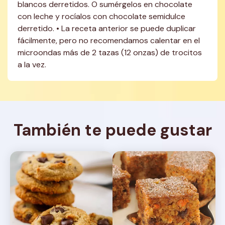
blancos derretidos. O sumérgelos en chocolate 
con leche y rocíalos con chocolate semidulce 
derretido. • La receta anterior se puede duplicar 
fácilmente, pero no recomendamos calentar en el 
microondas más de 2 tazas (12 onzas) de trocitos 
a la vez.
También te puede gustar