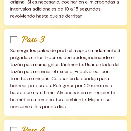
original. Si es necesario, cocinar en el microondas a 
intervalos adicionales de 10 a 15 segundos, 
revolviendo hasta que se derritan.
Paso 3
Sumergir los palos de pretzel a aproximadamente 3 
pulgadas en los trocitos derretidos, inclinando el 
tazón para sumergirlos fácilmente. Usar un lado del 
tazón para eliminar el exceso. Espolvorear con 
trocitos o chispas. Colocar en la bandeja para 
hornear preparada. Refrigerar por 20 minutos o 
hasta que este firme. Almacenar en un recipiente 
hermético a temperatura ambiente. Mejor si se 
consume a los pocos días.
Paso 4