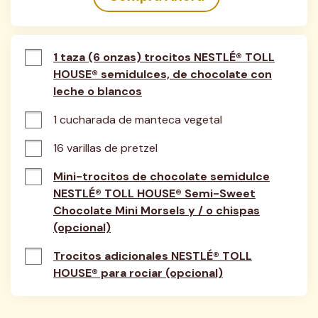
1 taza (6 onzas) trocitos NESTLÉ® TOLL
HOUSE® semidulces, de chocolate con
leche o blancos
1 cucharada de manteca vegetal
16 varillas de pretzel
Mini-trocitos de chocolate semidulce
NESTLÉ® TOLL HOUSE® Semi-Sweet
Chocolate Mini Morsels y / o chispas
(opcional)
Trocitos adicionales NESTLÉ® TOLL
HOUSE® para rociar (opcional)