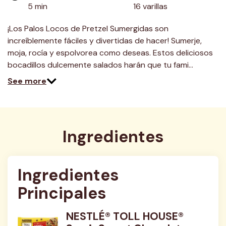
5 min
16 varillas
¡Los Palos Locos de Pretzel Sumergidas son
increíblemente fáciles y divertidas de hacer! Sumerje,
moja, rocía y espolvorea como deseas. Estos deliciosos
bocadillos dulcemente salados harán que tu fami…
See more
Ingredientes
Ingredientes 
Principales
NESTLÉ® TOLL HOUSE®