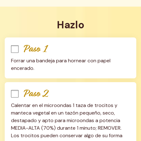
Hazlo
Paso 1
Forrar una bandeja para hornear con papel 
encerado.
Paso 2
Calentar en el microondas 1 taza de trocitos y 
manteca vegetal en un tazón pequeño, seco, 
destapado y apto para microondas a potencia 
MEDIA-ALTA (70%) durante 1 minuto; REMOVER. 
Los trocitos pueden conservar algo de su forma 