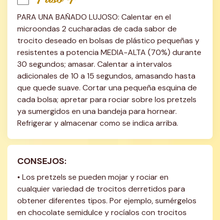
PARA UNA BAÑADO LUJOSO: Calentar en el 
microondas 2 cucharadas de cada sabor de 
trocito deseado en bolsas de plástico pequeñas y 
resistentes a potencia MEDIA-ALTA (70%) durante 
30 segundos; amasar. Calentar a intervalos 
adicionales de 10 a 15 segundos, amasando hasta 
que quede suave. Cortar una pequeña esquina de 
cada bolsa; apretar para rociar sobre los pretzels 
ya sumergidos en una bandeja para hornear. 
Refrigerar y almacenar como se indica arriba.
CONSEJOS:
• Los pretzels se pueden mojar y rociar en 
cualquier variedad de trocitos derretidos para 
obtener diferentes tipos. Por ejemplo, sumérgelos 
en chocolate semidulce y rocíalos con trocitos 