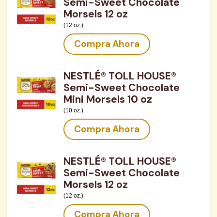
Semi-Sweet Chocolate
Morsels 12 oz
(12 oz.)
Compra Ahora
NESTLÉ® TOLL HOUSE®
Semi-Sweet Chocolate
Mini Morsels 10 oz
(10 oz.)
Compra Ahora
NESTLÉ® TOLL HOUSE®
Semi-Sweet Chocolate
Morsels 12 oz
(12 oz.)
Compra Ahora