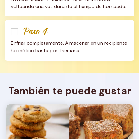
volteando una vez durante el tiempo de horneado.
Paso 4
Enfriar completamente. Almacenar en un recipiente 
hermético hasta por 1 semana.
También te puede gustar