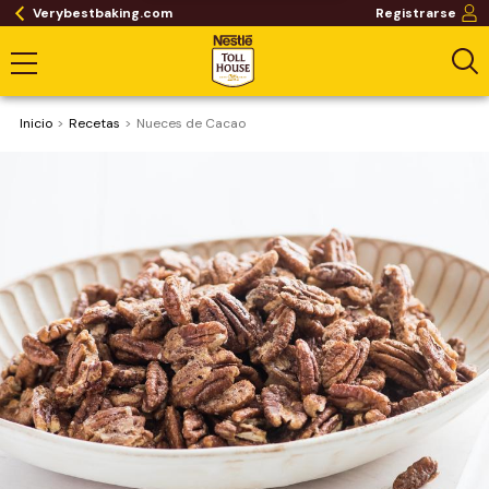
Verybestbaking.com
Registrarse
Inicio
Recetas
Nueces de Cacao