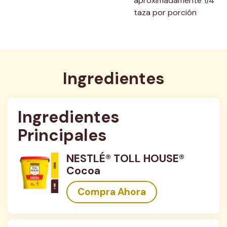
aproximadamente 1/4 
taza por porción
Ingredientes
Ingredientes 
Principales
NESTLÉ® TOLL HOUSE®
Cocoa
Compra Ahora