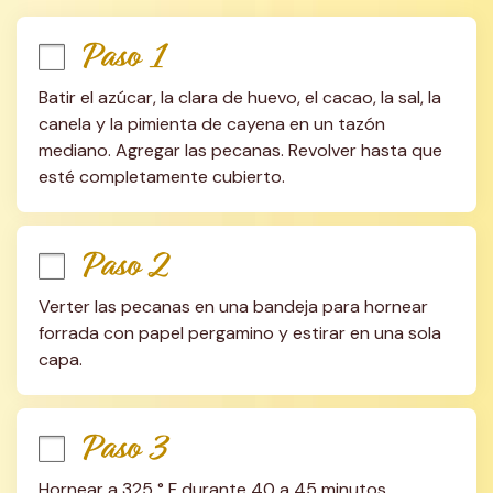
Paso 1
Batir el azúcar, la clara de huevo, el cacao, la sal, la 
canela y la pimienta de cayena en un tazón 
mediano. Agregar las pecanas. Revolver hasta que 
esté completamente cubierto.
Paso 2
Verter las pecanas en una bandeja para hornear 
forrada con papel pergamino y estirar en una sola 
capa.
Paso 3
Hornear a 325 ° F durante 40 a 45 minutos, 